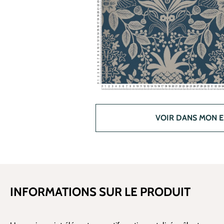
VOIR DANS MON 
INFORMATIONS SUR LE PRODUIT