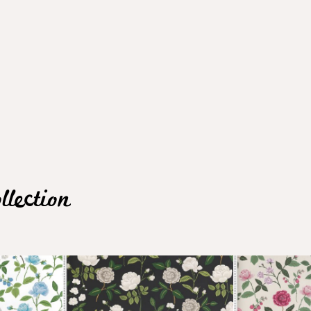
lection