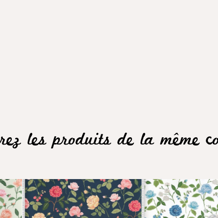
rez les produits de la même col