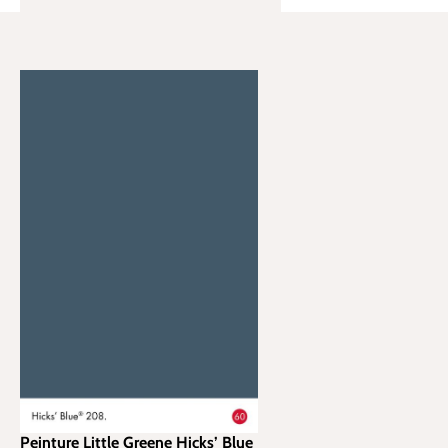
Peinture Little Greene Hicks’ Blue