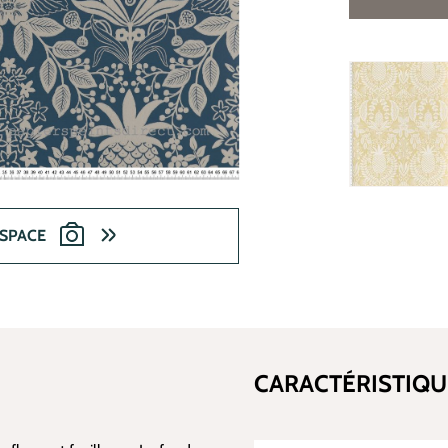
ESPACE
CARACTÉRISTIQU