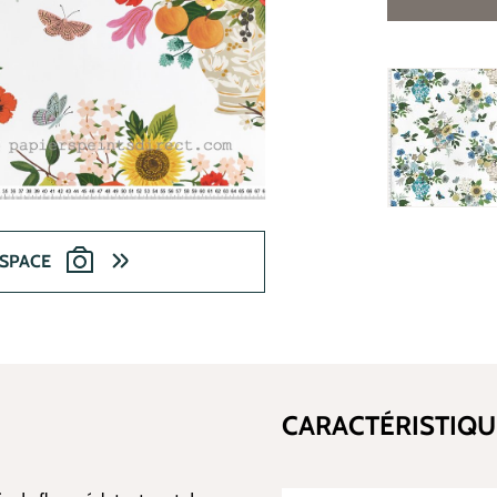
ESPACE
CARACTÉRISTIQU