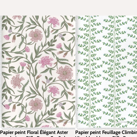
Papier peint Floral Élégant Aster
Papier peint Feuillage Climbi