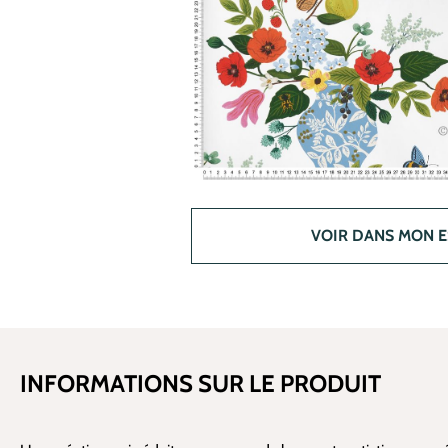
VOIR DANS MON 
INFORMATIONS SUR LE PRODUIT