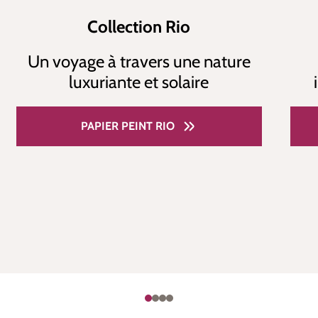
Collection Rio
Un voyage à travers une nature
luxuriante et solaire
PAPIER PEINT RIO