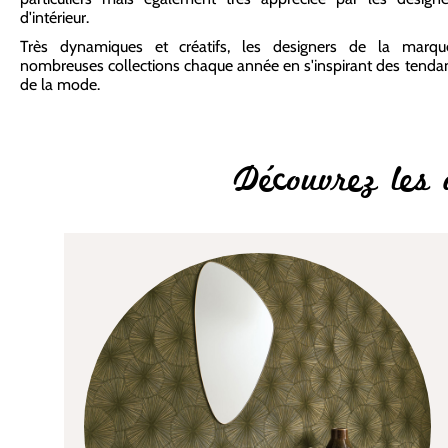
d'intérieur.
Très dynamiques et créatifs, les designers de la mar
nombreuses collections chaque année en s'inspirant des tendance
de la mode.
Découvrez les 