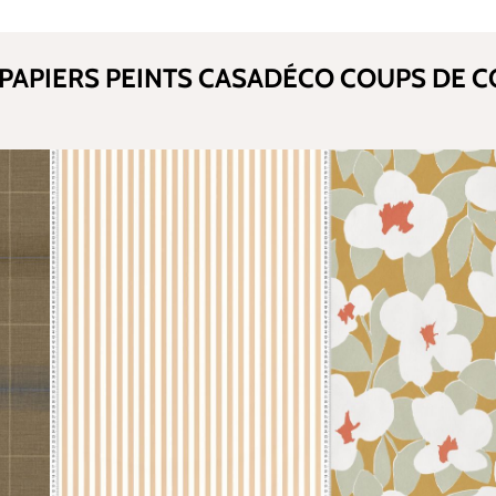
PAPIERS PEINTS CASADÉCO COUPS DE 