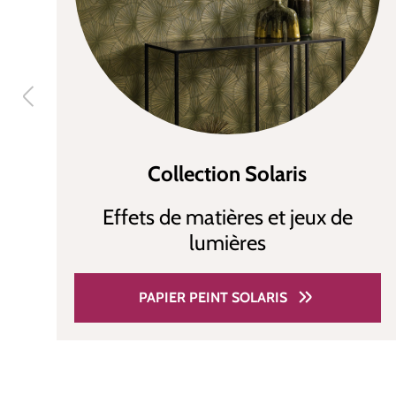
Collection Solaris
Effets de matières et jeux de
lumières
PAPIER PEINT SOLARIS