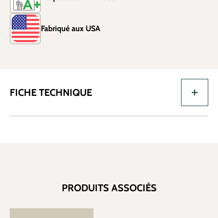
Fabriqué aux USA
FICHE TECHNIQUE
PRODUITS ASSOCIÉS