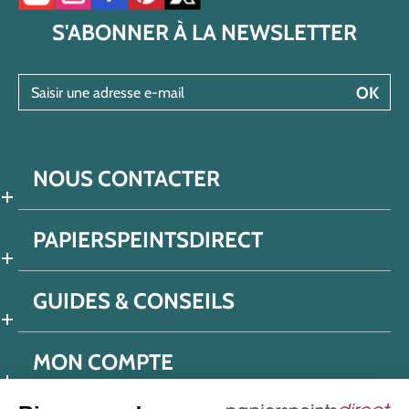
S'ABONNER À LA NEWSLETTER
Saisir une adresse e-mail
OK
NOUS CONTACTER
PAPIERSPEINTSDIRECT
GUIDES & CONSEILS
MON COMPTE