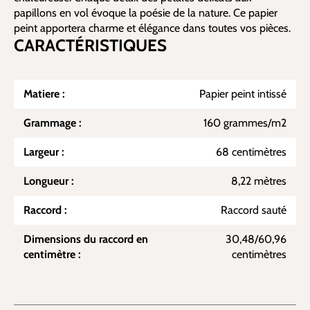
papillons en vol évoque la poésie de la nature. Ce papier
peint apportera charme et élégance dans toutes vos pièces.
CARACTÉRISTIQUES
Matiere :
Papier peint intissé
Grammage :
160 grammes/m2
Largeur :
68 centimètres
Longueur :
8,22 mètres
Raccord :
Raccord sauté
Dimensions du raccord en
30,48/60,96
centimètre :
centimètres