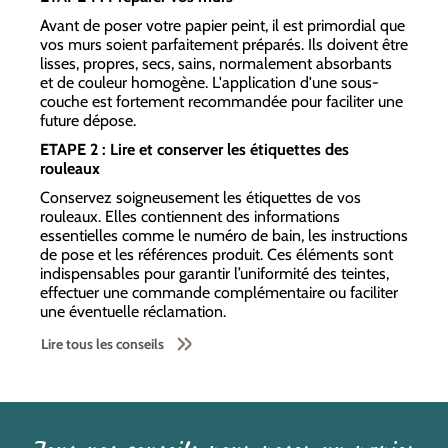
Avant de poser votre papier peint, il est primordial que
vos murs soient parfaitement préparés. Ils doivent être
lisses, propres, secs, sains, normalement absorbants
et de couleur homogène. L'application d'une sous-
couche est fortement recommandée pour faciliter une
future dépose.
ETAPE 2 : Lire et conserver les étiquettes des
rouleaux
Conservez soigneusement les étiquettes de vos
rouleaux. Elles contiennent des informations
essentielles comme le numéro de bain, les instructions
de pose et les références produit. Ces éléments sont
indispensables pour garantir l’uniformité des teintes,
effectuer une commande complémentaire ou faciliter
une éventuelle réclamation.
Lire tous les conseils