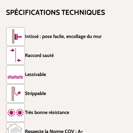
SPÉCIFICATIONS TECHNIQUES
Intissé : pose facile, encollage du mur
Raccord sauté
Lessivable
Strippable
Très bonne résistance
Respecte la Norme COV : A+