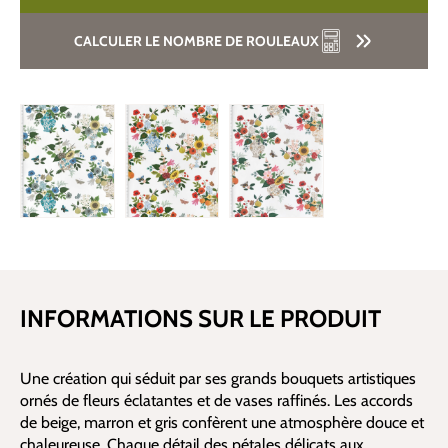
CALCULER LE NOMBRE DE ROULEAUX
INFORMATIONS SUR LE PRODUIT
Une création qui séduit par ses grands bouquets artistiques
ornés de fleurs éclatantes et de vases raffinés. Les accords
de beige, marron et gris confèrent une atmosphère douce et
chaleureuse. Chaque détail des pétales délicats aux