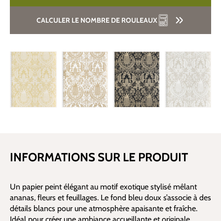
CALCULER LE NOMBRE DE ROULEAUX
INFORMATIONS SUR LE PRODUIT
Un papier peint élégant au motif exotique stylisé mêlant
ananas, fleurs et feuillages. Le fond bleu doux s’associe à des
détails blancs pour une atmosphère apaisante et fraîche.
Idéal pour créer une ambiance accueillante et originale.