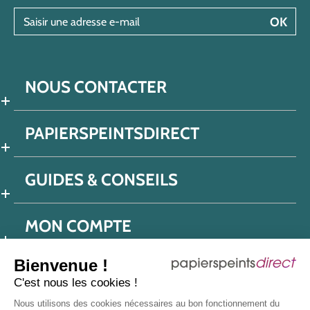
Saisir une adresse e-mail
OK
NOUS CONTACTER
PAPIERSPEINTSDIRECT
GUIDES & CONSEILS
MON COMPTE
Bienvenue !
C'est nous les cookies !
Conditions générales de ventes
Nous utilisons des cookies nécessaires au bon fonctionnement du