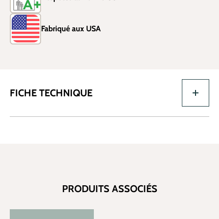
Fabriqué aux USA
FICHE TECHNIQUE
PRODUITS ASSOCIÉS