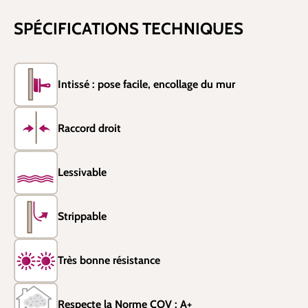
SPÉCIFICATIONS TECHNIQUES
Intissé : pose facile, encollage du mur
Raccord droit
Lessivable
Strippable
Très bonne résistance
Respecte la Norme COV : A+