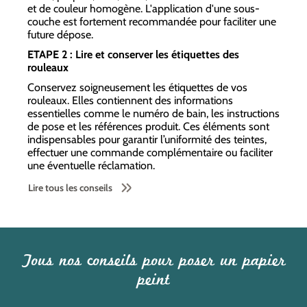
et de couleur homogène. L'application d'une sous-
couche est fortement recommandée pour faciliter une
future dépose.
ETAPE 2 : Lire et conserver les étiquettes des
rouleaux
Conservez soigneusement les étiquettes de vos
rouleaux. Elles contiennent des informations
essentielles comme le numéro de bain, les instructions
de pose et les références produit. Ces éléments sont
indispensables pour garantir l’uniformité des teintes,
effectuer une commande complémentaire ou faciliter
une éventuelle réclamation.
Lire tous les conseils
Tous nos conseils pour poser un papier
peint