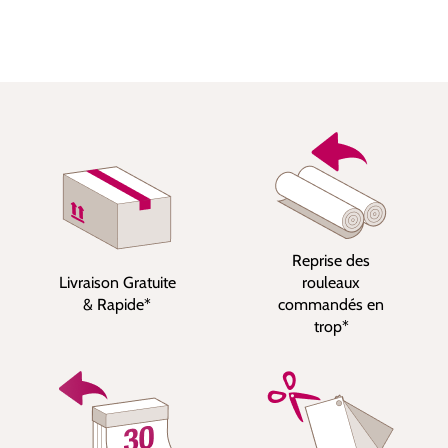
Reprise des
Livraison Gratuite
rouleaux
& Rapide*
commandés en
trop*