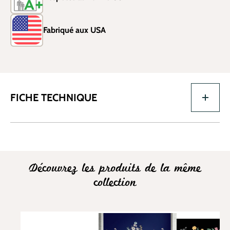
Fabriqué aux USA
FICHE TECHNIQUE
Découvrez les produits de la même
collection