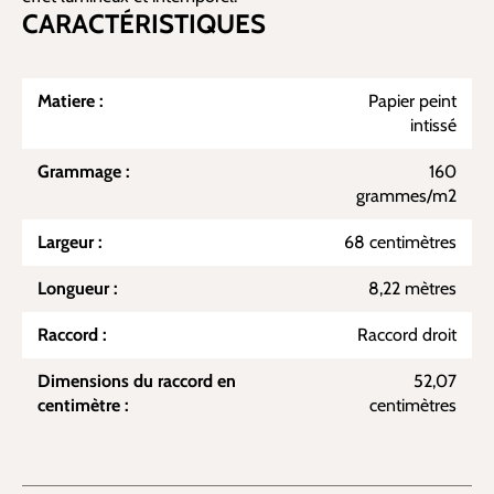
CARACTÉRISTIQUES
Matiere :
Papier peint
intissé
Grammage :
160
grammes/m2
Largeur :
68 centimètres
Longueur :
8,22 mètres
Raccord :
Raccord droit
Dimensions du raccord en
52,07
centimètre :
centimètres