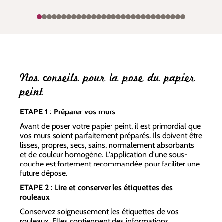
Nos conseils pour la pose du papier
peint
ETAPE 1 : Préparer vos murs
Avant de poser votre papier peint, il est primordial que
vos murs soient parfaitement préparés. Ils doivent être
lisses, propres, secs, sains, normalement absorbants
et de couleur homogène. L'application d'une sous-
couche est fortement recommandée pour faciliter une
future dépose.
ETAPE 2 : Lire et conserver les étiquettes des
rouleaux
Conservez soigneusement les étiquettes de vos
rouleaux. Elles contiennent des informations