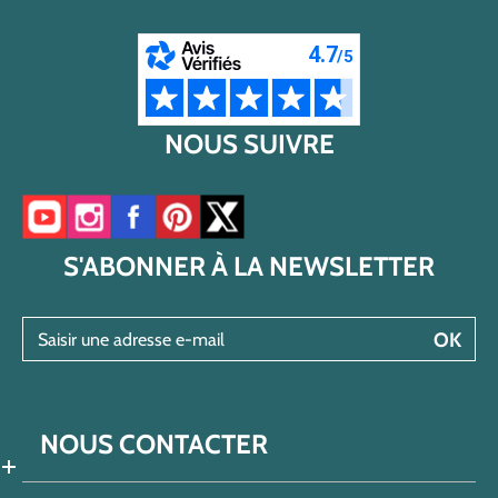
NOUS SUIVRE
Accéder à notre chaîne YouTube
Accéder à notre compte Instagram
Accéder à notre page Facebook
Accéder à notre compte Pinterest
Accéder à notre compte Twitter/X
S'ABONNER À LA NEWSLETTER
Saisir une adresse e-mail
OK
NOUS CONTACTER