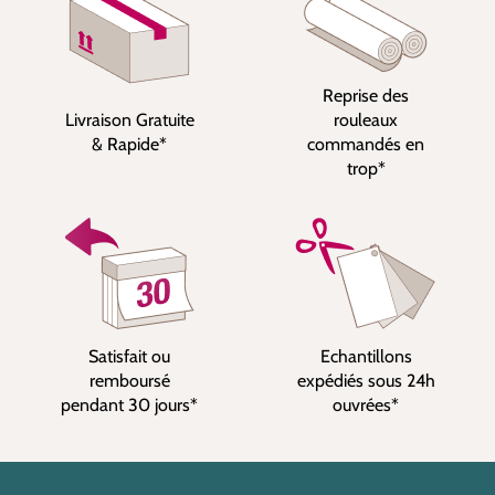
Reprise des
Livraison Gratuite
rouleaux
& Rapide*
commandés en
trop*
Satisfait ou
Echantillons
remboursé
expédiés sous 24h
pendant 30 jours*
ouvrées*