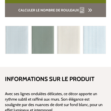
CALCULER LE NOMBRE DE ROULEAUX
INFORMATIONS SUR LE PRODUIT
Avec ses lignes ondulées délicates, ce décor apporte un
rythme subtil et raffiné aux murs. Son élégance est
soulignée par des nuances de doré sur fond blanc, pour un
effet lumineux et intemporel.