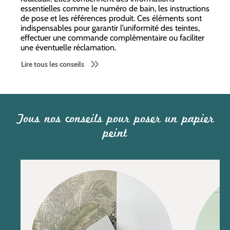
essentielles comme le numéro de bain, les instructions
de pose et les références produit. Ces éléments sont
indispensables pour garantir l’uniformité des teintes,
effectuer une commande complémentaire ou faciliter
une éventuelle réclamation.
Lire tous les conseils
Tous nos conseils pour poser un papier
peint