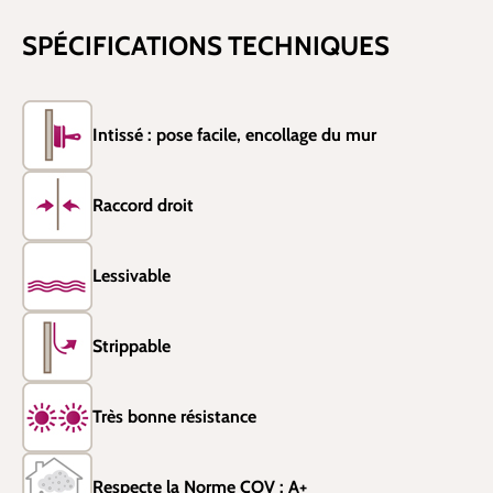
SPÉCIFICATIONS TECHNIQUES
Intissé : pose facile, encollage du mur
Raccord droit
Lessivable
Strippable
Très bonne résistance
Respecte la Norme COV : A+