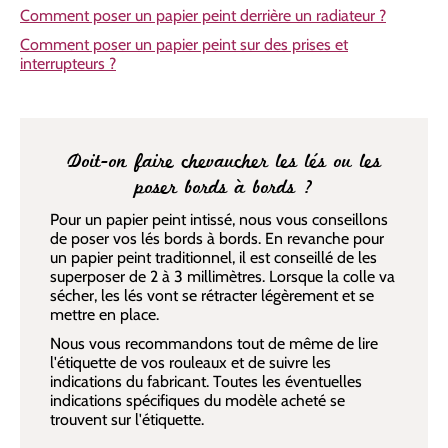
Comment poser un papier peint derrière un radiateur ?
Comment poser un papier peint sur des prises et
interrupteurs ?
Doit-on faire chevaucher les lés ou les
poser bords à bords ?
Pour un papier peint intissé, nous vous conseillons
de poser vos lés bords à bords. En revanche pour
un papier peint traditionnel, il est conseillé de les
superposer de 2 à 3 millimètres. Lorsque la colle va
sécher, les lés vont se rétracter légèrement et se
mettre en place.
Nous vous recommandons tout de même de lire
l'étiquette de vos rouleaux et de suivre les
indications du fabricant. Toutes les éventuelles
indications spécifiques du modèle acheté se
trouvent sur l'étiquette.