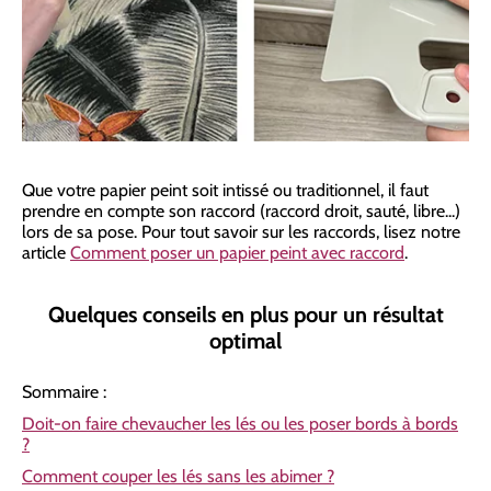
Que votre papier peint soit intissé ou traditionnel, il faut
prendre en compte son raccord (raccord droit, sauté, libre...)
lors de sa pose. Pour tout savoir sur les raccords, lisez notre
article
Comment poser un papier peint avec raccord
.
Quelques conseils en plus pour un résultat
optimal
Sommaire :
Doit-on faire chevaucher les lés ou les poser bords à bords
?
Comment couper les lés sans les abimer ?