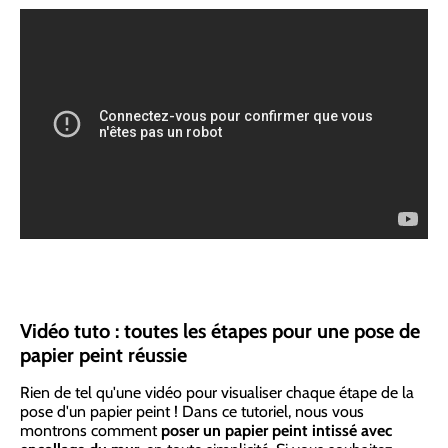
Vidéo tuto : toutes les étapes pour une pose de
papier peint réussie
Rien de tel qu'une vidéo pour visualiser chaque étape de la
pose d'un papier peint ! Dans ce tutoriel, nous vous
montrons comment
poser un papier peint intissé avec