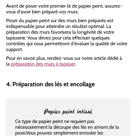
Avant de poser votre premier lé de papier peint, assurez-
vous d'avoir bien préparé vos murs.
Poser du papier peint sur des murs bien préparés est
indispensable pour atteindre un résultat optimal. La
préparation des murs favorisera la longévité de votre
tapisserie. Vous devez pour cela effectuer quelques
contrôles qui vous permettront d'évaluer la qualité de votre
support.
Pour en savoir plus, rendez-vous sur notre article dédié à
la
préparation des murs à tapisser
.
4. Préparation des lés et encollage
Papier peint intissé
Ce type de papier peint ne requiert pas
nécessairement la découpe des lés en amont de la
pose.Vous pouvez simplement enrouler les