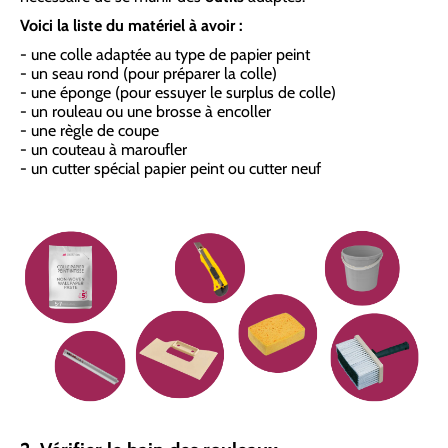
Voici la liste du matériel à avoir :
- une colle adaptée au type de papier peint
- un seau rond (pour préparer la colle)
- une éponge (pour essuyer le surplus de colle)
- un rouleau ou une brosse à encoller
- une règle de coupe
- un couteau à maroufler
- un cutter spécial papier peint ou cutter neuf