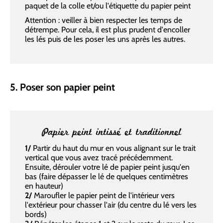
paquet de la colle et/ou l'étiquette du papier peint
Attention : veiller à bien respecter les temps de
détrempe. Pour cela, il est plus prudent d'encoller
les lés puis de les poser les uns après les autres.
5. Poser son papier peint
Papier peint intissé et traditionnel
1/
Partir du haut du mur en vous alignant sur le trait
vertical que vous avez tracé précédemment.
Ensuite, dérouler votre lé de papier peint jusqu'en
bas (faire dépasser le lé de quelques centimètres
en hauteur)
2/
Maroufler le papier peint de l'intérieur vers
l'extérieur pour chasser l'air (du centre du lé vers les
bords)