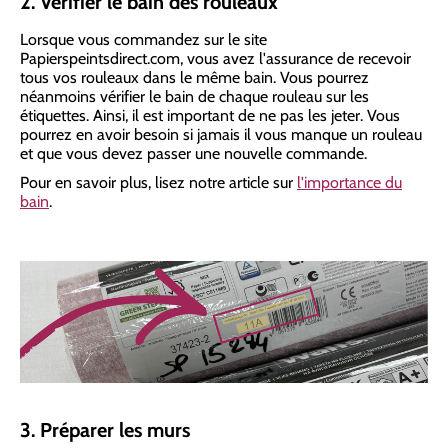
2. Vérifier le bain des rouleaux
Lorsque vous commandez sur le site
Papierspeintsdirect.com, vous avez l'assurance de recevoir
tous vos rouleaux dans le même bain. Vous pourrez
néanmoins vérifier le bain de chaque rouleau sur les
étiquettes. Ainsi, il est important de ne pas les jeter. Vous
pourrez en avoir besoin si jamais il vous manque un rouleau
et que vous devez passer une nouvelle commande.
Pour en savoir plus, lisez notre article sur
l'importance du
bain
.
3. Préparer les murs