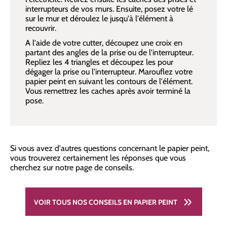
interrupteurs de vos murs. Ensuite, posez votre lé
sur le mur et déroulez le jusqu'à l'élément à
recouvrir.
A l'aide de votre cutter, découpez une croix en
partant des angles de la prise ou de l'interrupteur.
Repliez les 4 triangles et découpez les pour
dégager la prise ou l'interrupteur. Marouflez votre
papier peint en suivant les contours de l'élément.
Vous remettrez les caches après avoir terminé la
pose.
Si vous avez d'autres questions concernant le papier peint,
vous trouverez certainement les réponses que vous
cherchez sur notre page de conseils.
VOIR TOUS NOS CONSEILS EN PAPIER PEINT