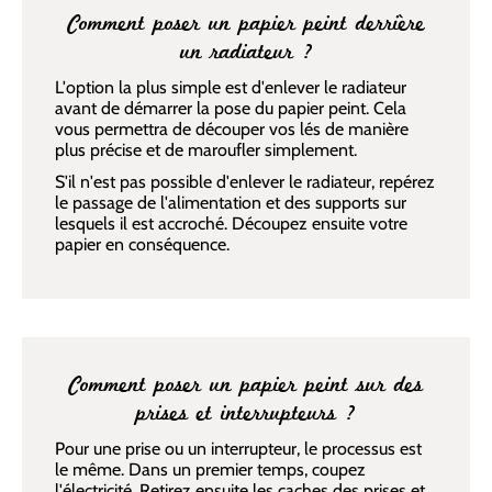
Comment poser un papier peint derrière
un radiateur ?
L'option la plus simple est d'enlever le radiateur
avant de démarrer la pose du papier peint. Cela
vous permettra de découper vos lés de manière
plus précise et de maroufler simplement.
S'il n'est pas possible d'enlever le radiateur, repérez
le passage de l'alimentation et des supports sur
lesquels il est accroché. Découpez ensuite votre
papier en conséquence.
Comment poser un papier peint sur des
prises et interrupteurs ?
Pour une prise ou un interrupteur, le processus est
le même. Dans un premier temps, coupez
l'électricité. Retirez ensuite les caches des prises et