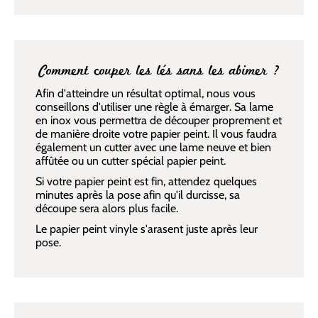
Comment couper les lés sans les abimer ?
Afin d'atteindre un résultat optimal, nous vous
conseillons d'utiliser une règle à émarger. Sa lame
en inox vous permettra de découper proprement et
de manière droite votre papier peint. Il vous faudra
également un cutter avec une lame neuve et bien
affûtée ou un cutter spécial papier peint.
Si votre papier peint est fin, attendez quelques
minutes après la pose afin qu'il durcisse, sa
découpe sera alors plus facile.
Le papier peint vinyle s'arasent juste après leur
pose.