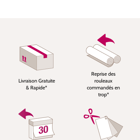
Reprise des
Livraison Gratuite
rouleaux
& Rapide*
commandés en
trop*