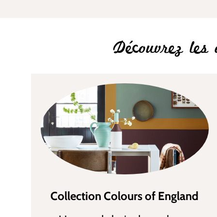
Découvrez les 
Collection Colours of England