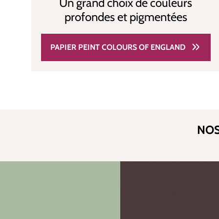
Un grand choix de couleurs
profondes et pigmentées
PAPIER PEINT COLOURS OF ENGLAND
NOS