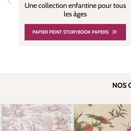
Une collection enfantine pour tous
les âges
PAPIER PEINT STORYBOOK PAPERS
NOS C