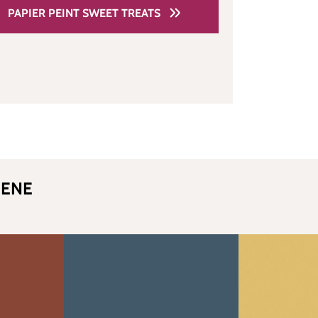
PAPIER PEINT SWEET TREATS
EENE