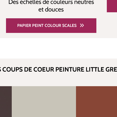
Des échelles de couleurs neutres
et douces
PAPIER PEINT COLOUR SCALES
 COUPS DE COEUR PEINTURE LITTLE GR