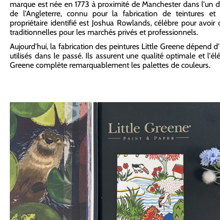
marque est née en 1773 à proximité de Manchester dans l'un des
de l'Angleterre, connu pour la fabrication de teintures et
propriétaire identifié est Joshua Rowlands, célèbre pour avoir
traditionnelles pour les marchés privés et professionnels.
Aujourd'hui, la fabrication des peintures Little Greene dépend
utilisés dans le passé. Ils assurent une qualité optimale et l'él
Greene complète remarquablement les palettes de couleurs.