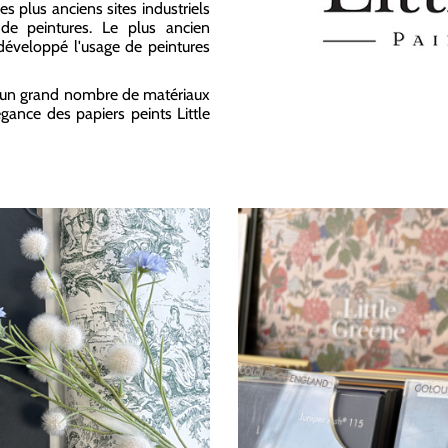
 plus anciens sites industriels
 de peintures. Le plus ancien
 développé l'usage de peintures
 d'un grand nombre de matériaux
égance des papiers peints Little