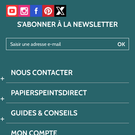
Accéder à notre chaîne YouTube
Accéder à notre compte Instagram
Accéder à notre page Facebook
Accéder à notre compte Pinterest
Accéder à notre compte Twitter/X
S'ABONNER À LA NEWSLETTER
Saisir une adresse e-mail
OK
NOUS CONTACTER
PAPIERSPEINTSDIRECT
GUIDES & CONSEILS
MON COMPTE