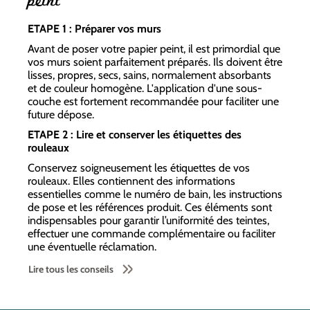
peint
ETAPE 1 : Préparer vos murs
Avant de poser votre papier peint, il est primordial que
vos murs soient parfaitement préparés. Ils doivent être
lisses, propres, secs, sains, normalement absorbants
et de couleur homogène. L'application d'une sous-
couche est fortement recommandée pour faciliter une
future dépose.
ETAPE 2 : Lire et conserver les étiquettes des
rouleaux
Conservez soigneusement les étiquettes de vos
rouleaux. Elles contiennent des informations
essentielles comme le numéro de bain, les instructions
de pose et les références produit. Ces éléments sont
indispensables pour garantir l’uniformité des teintes,
effectuer une commande complémentaire ou faciliter
une éventuelle réclamation.
Lire tous les conseils