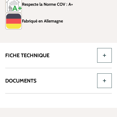
Respecte la Norme COV : A+
Fabriqué en Allemagne
FICHE TECHNIQUE
DOCUMENTS