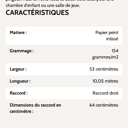
chambre d'enfant ou une salle de jeux.
CARACTÉRISTIQUES
Matiere :
Papier peint
intissé
Grammage :
154
grammes/m2
Largeur :
53 centimètres
Longueur :
10,05 mètres
Raccord :
Raccord droit
Dimensions du raccord en
64 centimètres
centimètre :