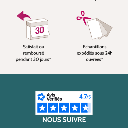
Satisfait ou
Echantillons
remboursé
expédiés sous 24h
pendant 30 jours*
ouvrées*
NOUS SUIVRE