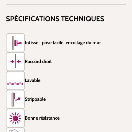
SPÉCIFICATIONS TECHNIQUES
Intissé : pose facile, encollage du mur
Raccord droit
Lavable
Strippable
Bonne résistance