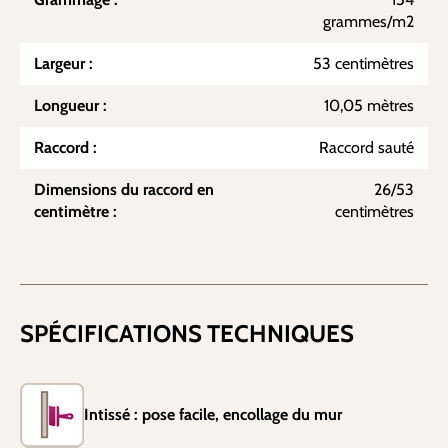
grammes/m2
Largeur :
53 centimètres
Longueur :
10,05 mètres
Raccord :
Raccord sauté
Dimensions du raccord en
26/53
centimètre :
centimètres
SPÉCIFICATIONS TECHNIQUES
Intissé : pose facile, encollage du mur