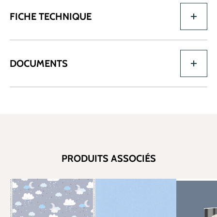
FICHE TECHNIQUE
DOCUMENTS
PRODUITS ASSOCIÉS