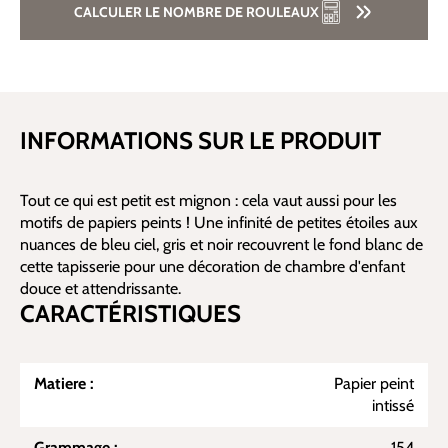
CALCULER LE NOMBRE DE ROULEAUX
INFORMATIONS SUR LE PRODUIT
Tout ce qui est petit est mignon : cela vaut aussi pour les
motifs de papiers peints ! Une infinité de petites étoiles aux
nuances de bleu ciel, gris et noir recouvrent le fond blanc de
cette tapisserie pour une décoration de chambre d'enfant
douce et attendrissante.
CARACTÉRISTIQUES
Matiere :
Papier peint
intissé
Grammage :
154