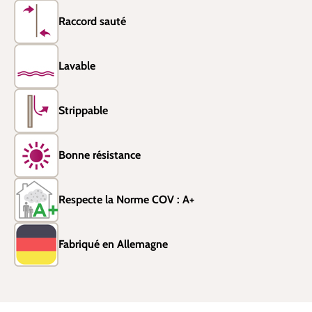
Raccord sauté
Lavable
Strippable
Bonne résistance
Respecte la Norme COV : A+
Fabriqué en Allemagne