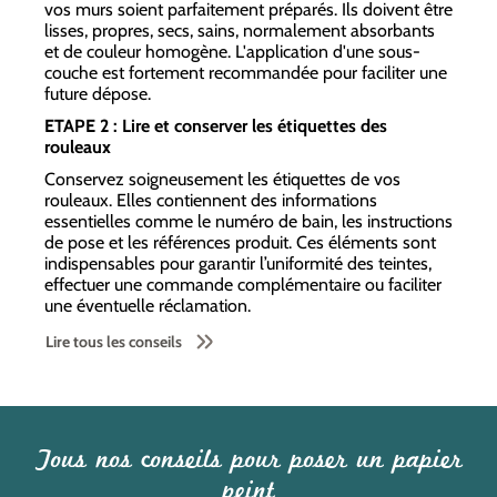
vos murs soient parfaitement préparés. Ils doivent être
lisses, propres, secs, sains, normalement absorbants
et de couleur homogène. L'application d'une sous-
couche est fortement recommandée pour faciliter une
future dépose.
ETAPE 2 : Lire et conserver les étiquettes des
rouleaux
Conservez soigneusement les étiquettes de vos
rouleaux. Elles contiennent des informations
essentielles comme le numéro de bain, les instructions
de pose et les références produit. Ces éléments sont
indispensables pour garantir l’uniformité des teintes,
effectuer une commande complémentaire ou faciliter
une éventuelle réclamation.
Lire tous les conseils
Tous nos conseils pour poser un papier
peint