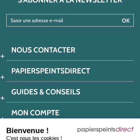
Saisir une adresse e-mail
OK
NOUS CONTACTER
PAPIERSPEINTSDIRECT
GUIDES & CONSEILS
MON COMPTE
Bienvenue !
C'est nous les cookies !