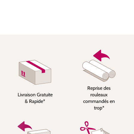
Reprise des
Livraison Gratuite
rouleaux
& Rapide*
commandés en
trop*