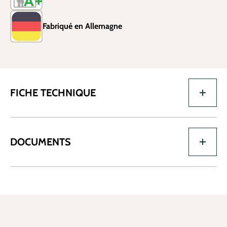
Fabriqué en Allemagne
FICHE TECHNIQUE
DOCUMENTS