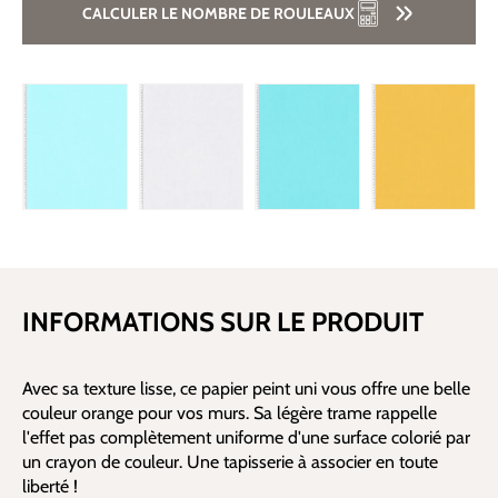
CALCULER LE NOMBRE DE ROULEAUX
INFORMATIONS SUR LE PRODUIT
Avec sa texture lisse, ce papier peint uni vous offre une belle
couleur orange pour vos murs. Sa légère trame rappelle
l'effet pas complètement uniforme d'une surface colorié par
un crayon de couleur. Une tapisserie à associer en toute
liberté !