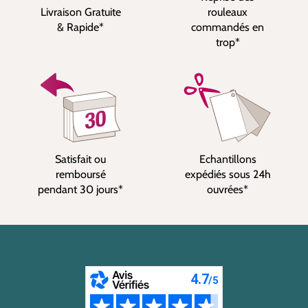
Livraison Gratuite
rouleaux
& Rapide*
commandés en
trop*
Satisfait ou
Echantillons
remboursé
expédiés sous 24h
pendant 30 jours*
ouvrées*