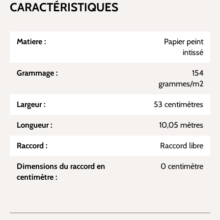
CARACTÉRISTIQUES
Matiere :
Papier peint
intissé
Grammage :
154
grammes/m2
Largeur :
53 centimètres
Longueur :
10,05 mètres
Raccord :
Raccord libre
Dimensions du raccord en
0 centimètre
centimètre :