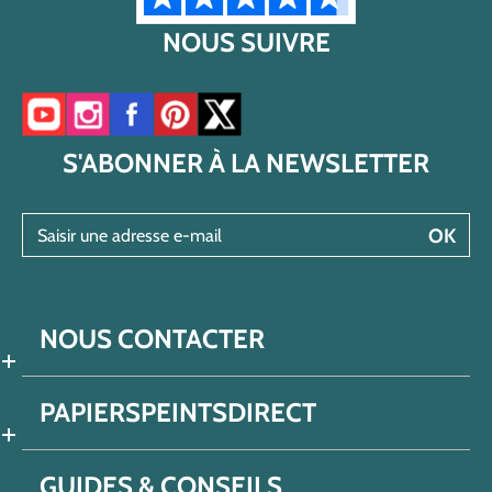
NOUS SUIVRE
Accéder à notre chaîne YouTube
Accéder à notre compte Instagram
Accéder à notre page Facebook
Accéder à notre compte Pinterest
Accéder à notre compte Twitter/X
S'ABONNER À LA NEWSLETTER
Saisir une adresse e-mail
OK
NOUS CONTACTER
PAPIERSPEINTSDIRECT
GUIDES & CONSEILS