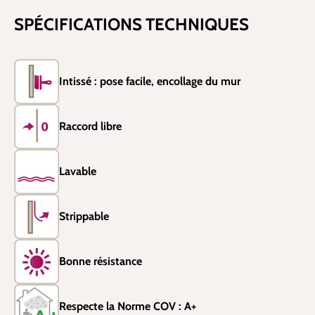
SPÉCIFICATIONS TECHNIQUES
Intissé : pose facile, encollage du mur
Raccord libre
Lavable
Strippable
Bonne résistance
Respecte la Norme COV : A+