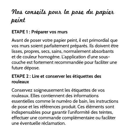
Nos conseils pour la pose du papier
peint
ETAPE 1 : Préparer vos murs
Avant de poser votre papier peint, il est primordial que
vos murs soient parfaitement préparés. Ils doivent être
lisses, propres, secs, sains, normalement absorbants
et de couleur homogène. L'application d'une sous-
couche est fortement recommandée pour faciliter une
future dépose.
ETAPE 2 : Lire et conserver les étiquettes des
rouleaux
Conservez soigneusement les étiquettes de vos
rouleaux. Elles contiennent des informations
essentielles comme le numéro de bain, les instructions
de pose et les références produit. Ces éléments sont
indispensables pour garantir l’uniformité des teintes,
effectuer une commande complémentaire ou faciliter
une éventuelle réclamation.