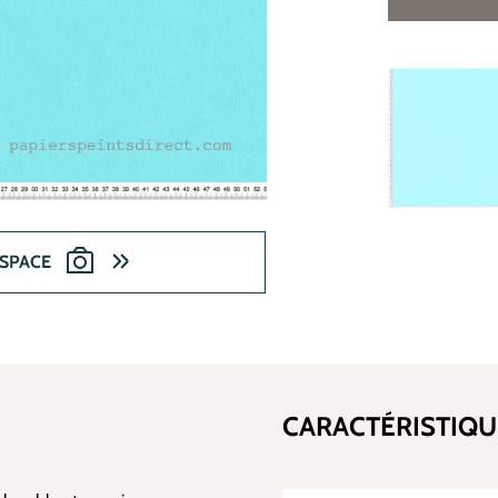
ESPACE
CARACTÉRISTIQU