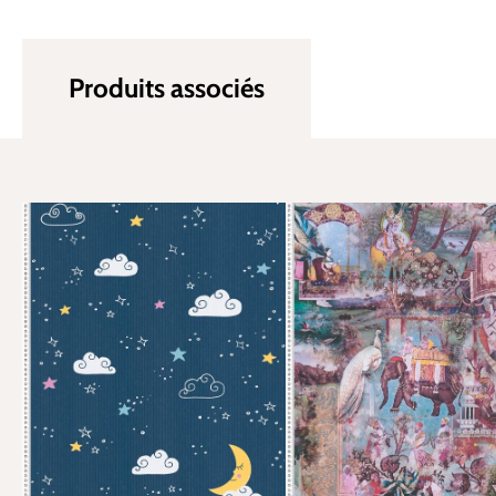
Produits associés