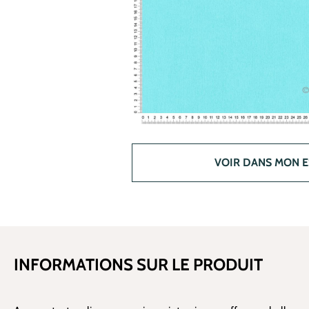
VOIR DANS MON 
INFORMATIONS SUR LE PRODUIT