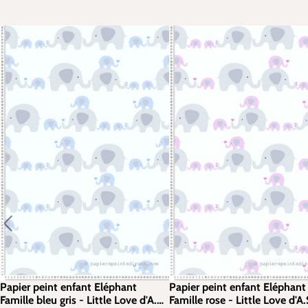
Papier peint enfant Eléphant
Papier peint enfant Eléphant
Famille bleu gris - Little Love d'A.S.
Famille rose - Little Love d'A.