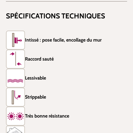
SPÉCIFICATIONS TECHNIQUES
Intissé : pose facile, encollage du mur
Raccord sauté
Lessivable
Strippable
Très bonne résistance