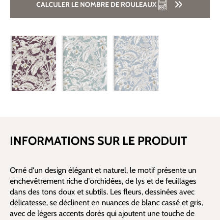
CALCULER LE NOMBRE DE ROULEAUX
INFORMATIONS SUR LE PRODUIT
Orné d'un design élégant et naturel, le motif présente un
enchevêtrement riche d'orchidées, de lys et de feuillages
dans des tons doux et subtils. Les fleurs, dessinées avec
délicatesse, se déclinent en nuances de blanc cassé et gris,
avec de légers accents dorés qui ajoutent une touche de