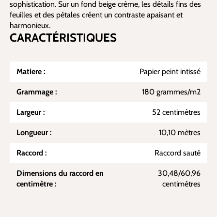
sophistication. Sur un fond beige crème, les détails fins des
feuilles et des pétales créent un contraste apaisant et
harmonieux.
CARACTÉRISTIQUES
Matiere :
Papier peint intissé
Grammage :
180 grammes/m2
Largeur :
52 centimètres
Longueur :
10,10 mètres
Raccord :
Raccord sauté
Dimensions du raccord en
30,48/60,96
centimètre :
centimètres