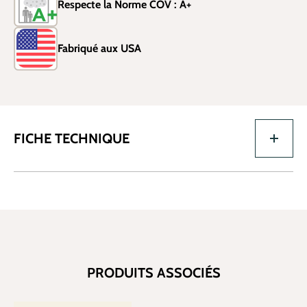
Respecte la Norme COV : A+
Fabriqué aux USA
FICHE TECHNIQUE
PRODUITS ASSOCIÉS