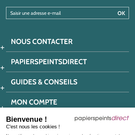
Saisir une adresse e-mail
OK
NOUS CONTACTER
PAPIERSPEINTSDIRECT
GUIDES & CONSEILS
MON COMPTE
Bienvenue !
C'est nous les cookies !
Conditions générales de ventes