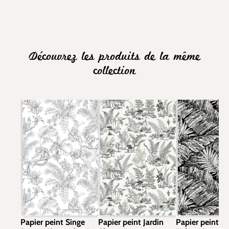
Découvrez les produits de la même
collection
Papier peint Singe
Papier peint Jardin
Papier peint G