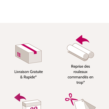
Reprise des
Livraison Gratuite
rouleaux
& Rapide*
commandés en
trop*