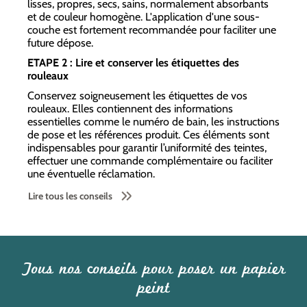
lisses, propres, secs, sains, normalement absorbants
et de couleur homogène. L'application d'une sous-
couche est fortement recommandée pour faciliter une
future dépose.
ETAPE 2 : Lire et conserver les étiquettes des
rouleaux
Conservez soigneusement les étiquettes de vos
rouleaux. Elles contiennent des informations
essentielles comme le numéro de bain, les instructions
de pose et les références produit. Ces éléments sont
indispensables pour garantir l’uniformité des teintes,
effectuer une commande complémentaire ou faciliter
une éventuelle réclamation.
Lire tous les conseils
Tous nos conseils pour poser un papier
peint