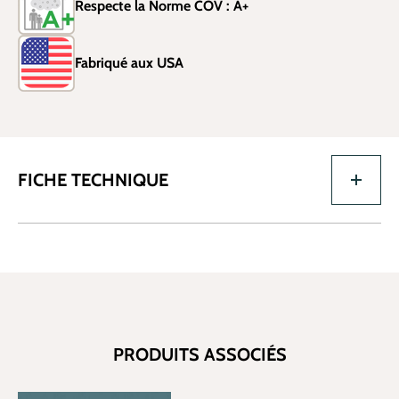
Respecte la Norme COV : A+
Fabriqué aux USA
FICHE TECHNIQUE
PRODUITS ASSOCIÉS