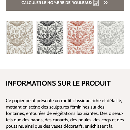
CALCULER LE NOMBRE DE ROULEAUX
INFORMATIONS SUR LE PRODUIT
Ce papier peint présente un motif classique riche et détaillé,
mettant en scène des sculptures féminines sur des
fontaines, entourées de végétations luxuriantes. Des oiseaux
tels que des paons, des canards, des poules, des coqs et des
poussins, ainsi que des vases décoratifs, enrichissent la