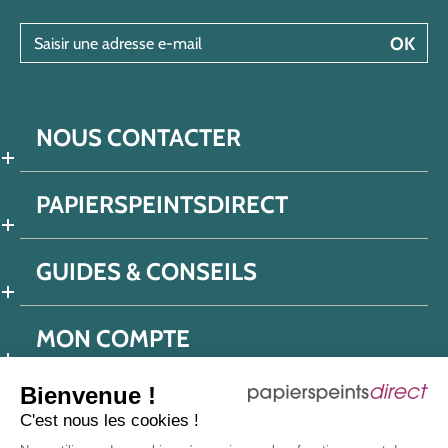
Saisir une adresse e-mail
OK
NOUS CONTACTER
PAPIERSPEINTSDIRECT
GUIDES & CONSEILS
MON COMPTE
Bienvenue !
C'est nous les cookies !
Conditions générales de ventes