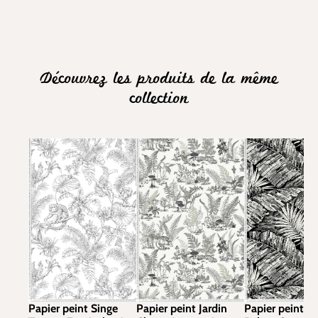
Découvrez les produits de la même
collection
Papier peint Singe
Papier peint Jardin
Papier peint G