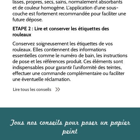
lisses, propres, secs, sains, normalement absorbants
et de couleur homogène. L'application d'une sous-
couche est fortement recommandée pour faciliter une
future dépose.
ETAPE 2 : Lire et conserver les étiquettes des
rouleaux
Conservez soigneusement les étiquettes de vos
rouleaux. Elles contiennent des informations
essentielles comme le numéro de bain, les instructions
de pose et les références produit. Ces éléments sont
indispensables pour garantir l’uniformité des teintes,
effectuer une commande complémentaire ou faciliter
une éventuelle réclamation.
Lire tous les conseils
Tous nos conseils pour poser un papier
peint