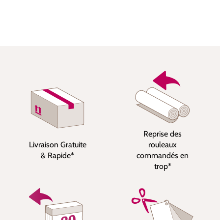
Reprise des
Livraison Gratuite
rouleaux
& Rapide*
commandés en
trop*