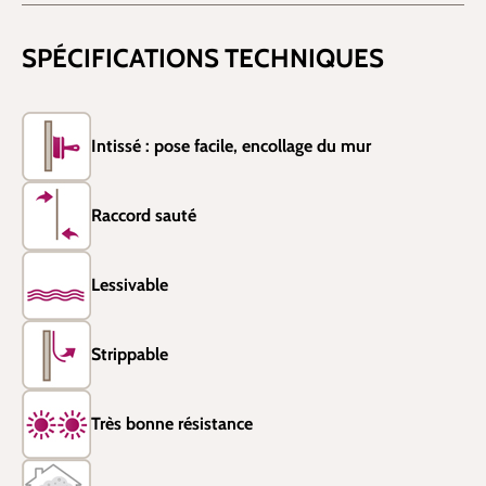
SPÉCIFICATIONS TECHNIQUES
Intissé : pose facile, encollage du mur
Raccord sauté
Lessivable
Strippable
Très bonne résistance