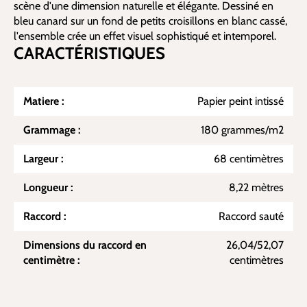
scène d'une dimension naturelle et élégante. Dessiné en
bleu canard sur un fond de petits croisillons en blanc cassé,
l'ensemble crée un effet visuel sophistiqué et intemporel.
CARACTÉRISTIQUES
Matiere :
Papier peint intissé
Grammage :
180 grammes/m2
Largeur :
68 centimètres
Longueur :
8,22 mètres
Raccord :
Raccord sauté
Dimensions du raccord en
26,04/52,07
centimètre :
centimètres