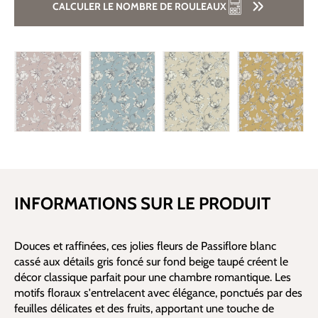
CALCULER LE NOMBRE DE ROULEAUX
INFORMATIONS SUR LE PRODUIT
Douces et raffinées, ces jolies fleurs de Passiflore blanc
cassé aux détails gris foncé sur fond beige taupé créent le
décor classique parfait pour une chambre romantique. Les
motifs floraux s'entrelacent avec élégance, ponctués par des
feuilles délicates et des fruits, apportant une touche de