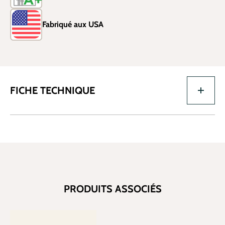
Fabriqué aux USA
FICHE TECHNIQUE
PRODUITS ASSOCIÉS