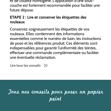
et de couleur homogène. L'application d'une sous-
couche est fortement recommandée pour faciliter une
future dépose.
ETAPE 2 : Lire et conserver les étiquettes des
rouleaux
Conservez soigneusement les étiquettes de vos
rouleaux. Elles contiennent des informations
essentielles comme le numéro de bain, les instructions
de pose et les références produit. Ces éléments sont
indispensables pour garantir l’uniformité des teintes,
effectuer une commande complémentaire ou faciliter
une éventuelle réclamation.
Lire tous les conseils
Tous nos conseils pour poser un papier
peint