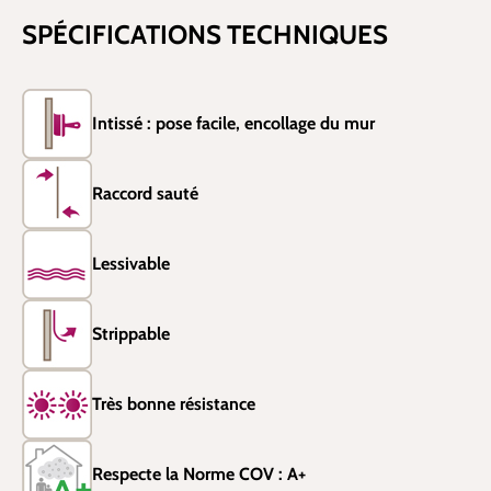
SPÉCIFICATIONS TECHNIQUES
Intissé : pose facile, encollage du mur
Raccord sauté
Lessivable
Strippable
Très bonne résistance
Respecte la Norme COV : A+