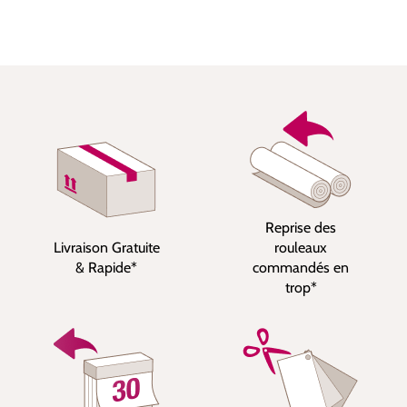
Reprise des
Livraison Gratuite
rouleaux
& Rapide*
commandés en
trop*