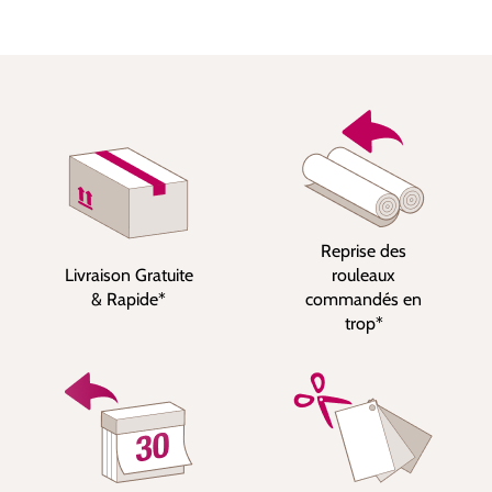
Reprise des
Livraison Gratuite
rouleaux
& Rapide*
commandés en
trop*