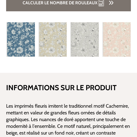
CALCULER LE NOMBRE DE ROULEAUX
INFORMATIONS SUR LE PRODUIT
Les imprimés fleuris imitent le traditionnel motif Cachemire,
mettant en valeur de grandes fleurs ornées de détails
graphiques. Les nuances de doré apportent une touche de
modernité à l'ensemble. Ce motif naturel, principalement en
beige, est réalisé sur un fond noir, créant un contraste