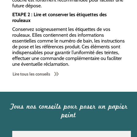
future dépose.
ETAPE 2 : Lire et conserver les étiquettes des
rouleaux
Conservez soigneusement les étiquettes de vos
rouleaux. Elles contiennent des informations
essentielles comme le numéro de bain, les instructions
de pose et les références produit. Ces éléments sont
indispensables pour garantir l’uniformité des teintes,
effectuer une commande complémentaire ou faciliter
une éventuelle réclamation.
Lire tous les conseils
Tous nos conseils pour poser un papier
peint