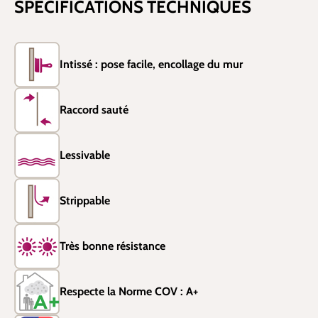
SPÉCIFICATIONS TECHNIQUES
Intissé : pose facile, encollage du mur
Raccord sauté
Lessivable
Strippable
Très bonne résistance
Respecte la Norme COV : A+