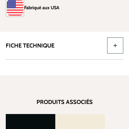
Fabriqué aux USA
FICHE TECHNIQUE
PRODUITS ASSOCIÉS