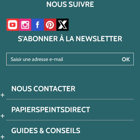
NOUS SUIVRE
Accéder à notre chaîne YouTube
Accéder à notre compte Instagram
Accéder à notre page Facebook
Accéder à notre compte Pinterest
Accéder à notre compte Twitter/X
S'ABONNER À LA NEWSLETTER
Saisir une adresse e-mail
OK
NOUS CONTACTER
PAPIERSPEINTSDIRECT
GUIDES & CONSEILS