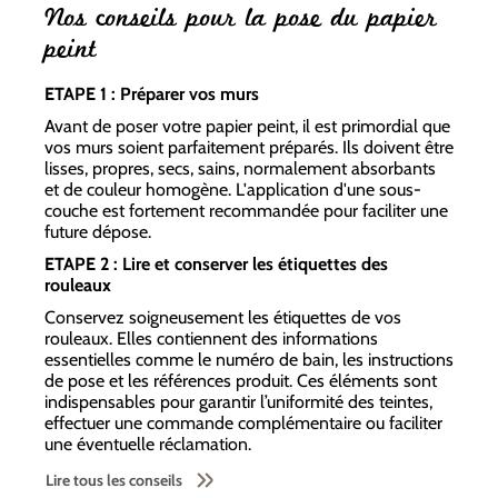
Nos conseils pour la pose du papier
peint
ETAPE 1 : Préparer vos murs
Avant de poser votre papier peint, il est primordial que
vos murs soient parfaitement préparés. Ils doivent être
lisses, propres, secs, sains, normalement absorbants
et de couleur homogène. L'application d'une sous-
couche est fortement recommandée pour faciliter une
future dépose.
ETAPE 2 : Lire et conserver les étiquettes des
rouleaux
Conservez soigneusement les étiquettes de vos
rouleaux. Elles contiennent des informations
essentielles comme le numéro de bain, les instructions
de pose et les références produit. Ces éléments sont
indispensables pour garantir l’uniformité des teintes,
effectuer une commande complémentaire ou faciliter
une éventuelle réclamation.
Lire tous les conseils