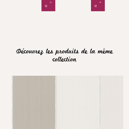
Découvrez les produits de la même
collection