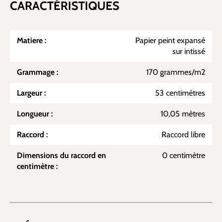
CARACTÉRISTIQUES
Matiere :
Papier peint expansé
sur intissé
Grammage :
170 grammes/m2
Largeur :
53 centimètres
Longueur :
10,05 mètres
Raccord :
Raccord libre
Dimensions du raccord en
0 centimètre
centimètre :