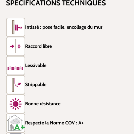
SPÉCIFICATIONS TECHNIQUES
Intissé : pose facile, encollage du mur
Raccord libre
Lessivable
Strippable
Bonne résistance
Respecte la Norme COV : A+