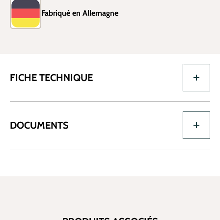
Fabriqué en Allemagne
FICHE TECHNIQUE
DOCUMENTS