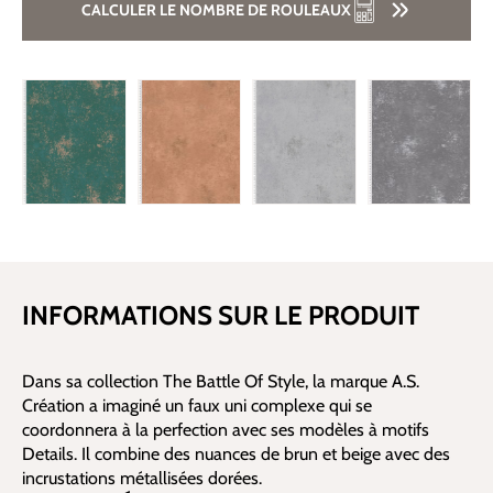
CALCULER LE NOMBRE DE ROULEAUX
INFORMATIONS SUR LE PRODUIT
Dans sa collection The Battle Of Style, la marque A.S.
Création a imaginé un faux uni complexe qui se
coordonnera à la perfection avec ses modèles à motifs
Details. Il combine des nuances de brun et beige avec des
incrustations métallisées dorées.