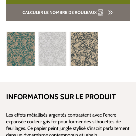
CALCULER LE NOMBRE DE ROULEAUX
INFORMATIONS SUR LE PRODUIT
Les effets métallisés argentés contrastent avec l'encre
expansée couleur gris fer pour former des silhouettes de
feuillages. Ce papier peint jungle stylisé s'inscrit parfaitement
dans un dynamisme contemporain et urbain.