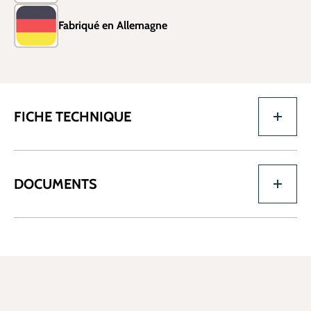
Fabriqué en Allemagne
FICHE TECHNIQUE
DOCUMENTS