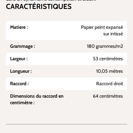
CARACTÉRISTIQUES
Matiere :
Papier peint expansé
sur intissé
Grammage :
180 grammes/m2
Largeur :
53 centimètres
Longueur :
10,05 mètres
Raccord :
Raccord droit
Dimensions du raccord en
64 centimètres
centimètre :