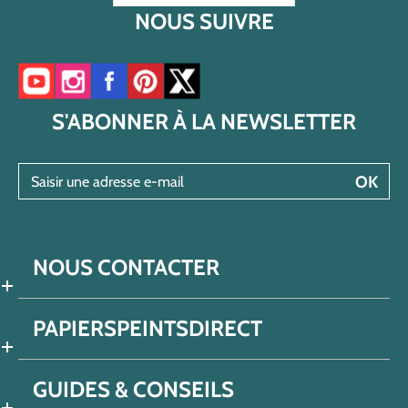
NOUS SUIVRE
Accéder à notre chaîne YouTube
Accéder à notre compte Instagram
Accéder à notre page Facebook
Accéder à notre compte Pinterest
Accéder à notre compte Twitter/X
S'ABONNER À LA NEWSLETTER
Saisir une adresse e-mail
OK
NOUS CONTACTER
PAPIERSPEINTSDIRECT
GUIDES & CONSEILS