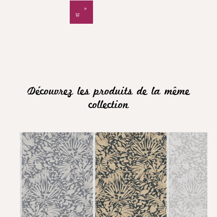
Découvrez les produits de la même
collection