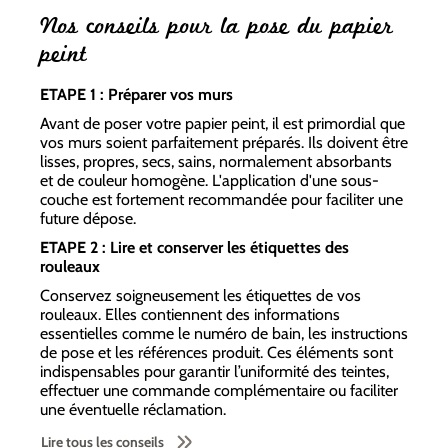
Nos conseils pour la pose du papier
peint
ETAPE 1 : Préparer vos murs
Avant de poser votre papier peint, il est primordial que
vos murs soient parfaitement préparés. Ils doivent être
lisses, propres, secs, sains, normalement absorbants
et de couleur homogène. L'application d'une sous-
couche est fortement recommandée pour faciliter une
future dépose.
ETAPE 2 : Lire et conserver les étiquettes des
rouleaux
Conservez soigneusement les étiquettes de vos
rouleaux. Elles contiennent des informations
essentielles comme le numéro de bain, les instructions
de pose et les références produit. Ces éléments sont
indispensables pour garantir l’uniformité des teintes,
effectuer une commande complémentaire ou faciliter
une éventuelle réclamation.
Lire tous les conseils