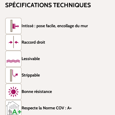
SPÉCIFICATIONS TECHNIQUES
Intissé : pose facile, encollage du mur
Raccord droit
Lessivable
Strippable
Bonne résistance
Respecte la Norme COV : A+