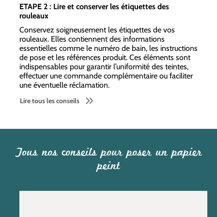
ETAPE 2 : Lire et conserver les étiquettes des
rouleaux
Conservez soigneusement les étiquettes de vos
rouleaux. Elles contiennent des informations
essentielles comme le numéro de bain, les instructions
de pose et les références produit. Ces éléments sont
indispensables pour garantir l’uniformité des teintes,
effectuer une commande complémentaire ou faciliter
une éventuelle réclamation.
Lire tous les conseils
Tous nos conseils pour poser un papier
peint