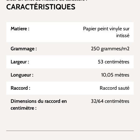
CARACTÉRISTIQUES
Matiere :
Papier peint vinyle sur
intissé
Grammage :
250 grammes/m2
Largeur :
53 centimètres
Longueur :
10,05 mètres
Raccord :
Raccord sauté
Dimensions du raccord en
32/64 centimètres
centimètre :