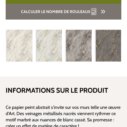
CALCULER LE NOMBRE DE ROULEAUX
INFORMATIONS SUR LE PRODUIT
Ce papier peint abstrait s'invite sur vos murs telle une œuvre
d'Art. Des veinages métallisés nacrés viennent rythmer ce
motif marbré aux nuances de blanc cassé. Sa promesse :
créer un effet de matière de caractère !