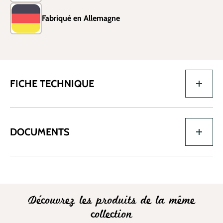
Fabriqué en Allemagne
FICHE TECHNIQUE
DOCUMENTS
Découvrez les produits de la même
collection