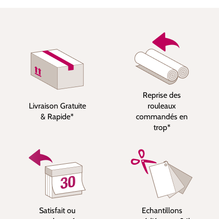
Reprise des
Livraison Gratuite
rouleaux
& Rapide*
commandés en
trop*
Satisfait ou
Echantillons