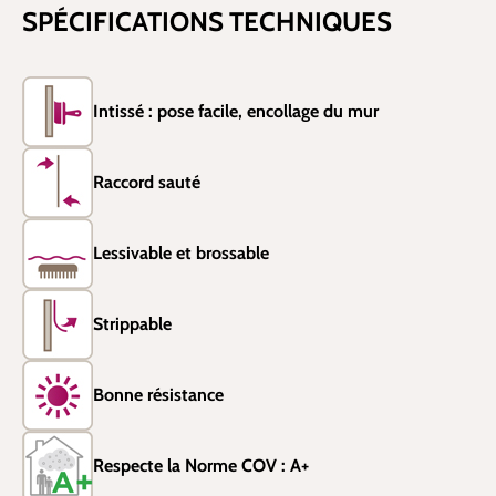
SPÉCIFICATIONS TECHNIQUES
Intissé : pose facile, encollage du mur
Raccord sauté
Lessivable et brossable
Strippable
Bonne résistance
Respecte la Norme COV : A+