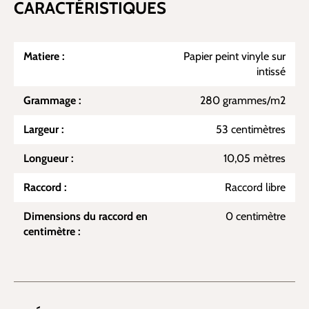
CARACTÉRISTIQUES
Matiere :
Papier peint vinyle sur
intissé
Grammage :
280 grammes/m2
Largeur :
53 centimètres
Longueur :
10,05 mètres
Raccord :
Raccord libre
Dimensions du raccord en
0 centimètre
centimètre :