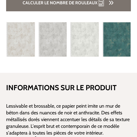
CALCULER LE NOMBRE DE ROULEAUX
INFORMATIONS SUR LE PRODUIT
Lessivable et brossable, ce papier peint imite un mur de
béton dans des nuances de noir et anthracite. Des effets
métallisés dorés viennent accentuer les détails de sa texture
granuleuse. L'esprit brut et contemporain de ce modèle
s'adaptera à toutes les pièces de votre intérieur.