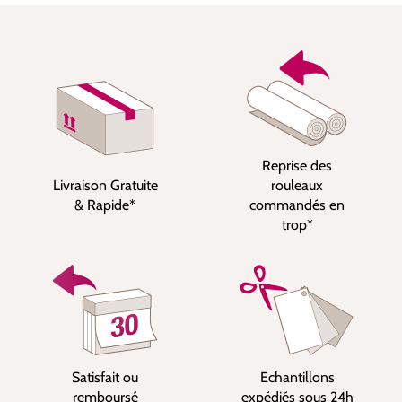
Reprise des
Livraison Gratuite
rouleaux
& Rapide*
commandés en
trop*
Satisfait ou
Echantillons
remboursé
expédiés sous 24h