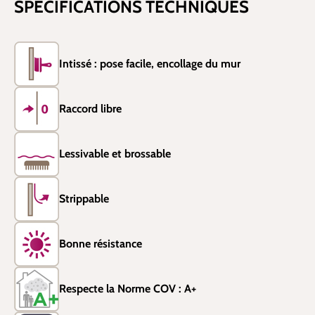
SPÉCIFICATIONS TECHNIQUES
Intissé : pose facile, encollage du mur
Raccord libre
Lessivable et brossable
Strippable
Bonne résistance
Respecte la Norme COV : A+