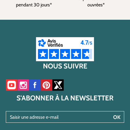
pendant 30 jours*
ouvrées*
NOUS SUIVRE
Accéder à notre chaîne YouTube
Accéder à notre compte Instagram
Accéder à notre page Facebook
Accéder à notre compte Pinterest
Accéder à notre compte Twitter/X
S'ABONNER À LA NEWSLETTER
Saisir une adresse e-mail
OK