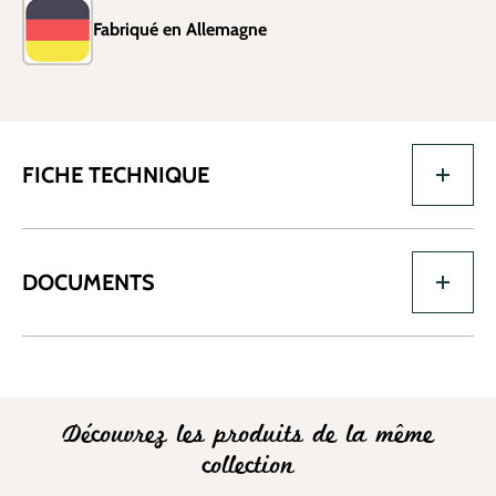
Fabriqué en Allemagne
FICHE TECHNIQUE
DOCUMENTS
Découvrez les produits de la même
collection