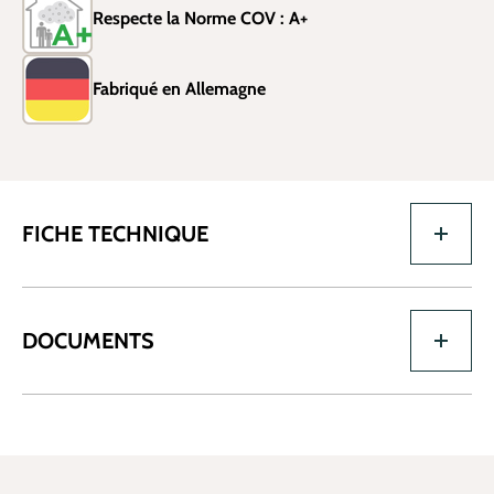
Respecte la Norme COV : A+
Fabriqué en Allemagne
FICHE TECHNIQUE
DOCUMENTS