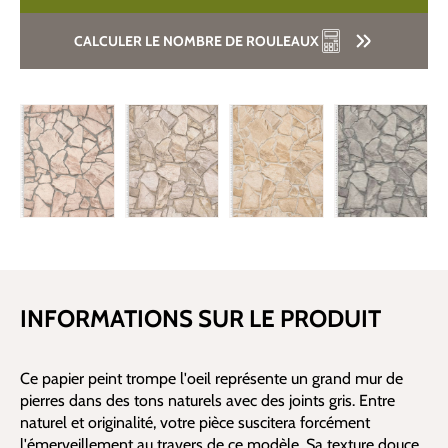
CALCULER LE NOMBRE DE ROULEAUX
INFORMATIONS SUR LE PRODUIT
Ce papier peint trompe l'oeil représente un grand mur de
pierres dans des tons naturels avec des joints gris. Entre
naturel et originalité, votre pièce suscitera forcément
l'émerveillement au travers de ce modèle. Sa texture douce