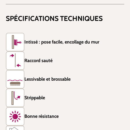
SPÉCIFICATIONS TECHNIQUES
Intissé : pose facile, encollage du mur
Raccord sauté
Lessivable et brossable
Strippable
Bonne résistance