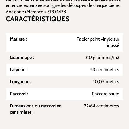
en encre expansée souligne les découpes de chaque pierre.
Ancienne référence = SP04478
CARACTÉRISTIQUES
Matiere :
Papier peint vinyle sur
intissé
Grammage :
210 grammes/m2
Largeur :
53 centimètres
Longueur :
10,05 mètres
Raccord :
Raccord sauté
Dimensions du raccord en
32/64 centimètres
centimètre :