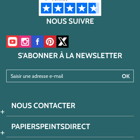
NOUS SUIVRE
Accéder à notre chaîne YouTube
Accéder à notre compte Instagram
Accéder à notre page Facebook
Accéder à notre compte Pinterest
Accéder à notre compte Twitter/X
S'ABONNER À LA NEWSLETTER
Saisir une adresse e-mail
OK
NOUS CONTACTER
PAPIERSPEINTSDIRECT