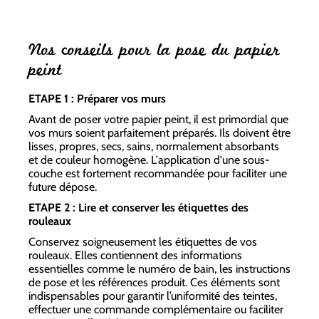
Nos conseils pour la pose du papier
peint
ETAPE 1 : Préparer vos murs
Avant de poser votre papier peint, il est primordial que
vos murs soient parfaitement préparés. Ils doivent être
lisses, propres, secs, sains, normalement absorbants
et de couleur homogène. L'application d'une sous-
couche est fortement recommandée pour faciliter une
future dépose.
ETAPE 2 : Lire et conserver les étiquettes des
rouleaux
Conservez soigneusement les étiquettes de vos
rouleaux. Elles contiennent des informations
essentielles comme le numéro de bain, les instructions
de pose et les références produit. Ces éléments sont
indispensables pour garantir l’uniformité des teintes,
effectuer une commande complémentaire ou faciliter