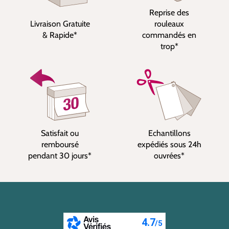
Reprise des
Livraison Gratuite
rouleaux
& Rapide*
commandés en
trop*
Satisfait ou
Echantillons
remboursé
expédiés sous 24h
pendant 30 jours*
ouvrées*