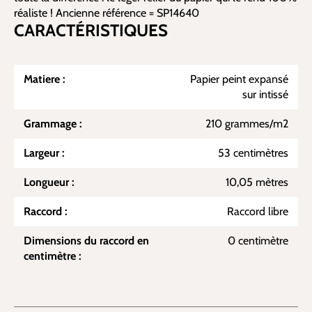
réaliste ! Ancienne référence = SP14640
CARACTÉRISTIQUES
Matiere :
Papier peint expansé
sur intissé
Grammage :
210 grammes/m2
Largeur :
53 centimètres
Longueur :
10,05 mètres
Raccord :
Raccord libre
Dimensions du raccord en
0 centimètre
centimètre :