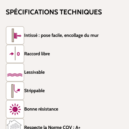
SPÉCIFICATIONS TECHNIQUES
Intissé : pose facile, encollage du mur
Raccord libre
Lessivable
Strippable
Bonne résistance
Respecte la Norme COV : A+