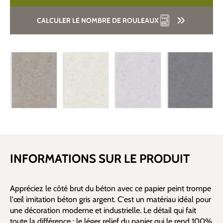
CALCULER LE NOMBRE DE ROULEAUX
INFORMATIONS SUR LE PRODUIT
Appréciez le côté brut du béton avec ce papier peint trompe
l'œil imitation béton gris argent. C'est un matériau idéal pour
une décoration moderne et industrielle. Le détail qui fait
toute la différence : le léger relief du papier qui le rend 100%