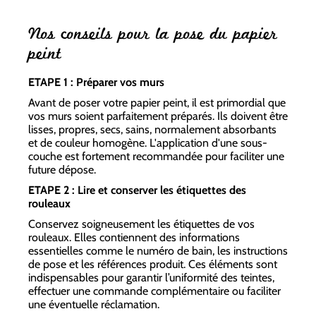
Nos conseils pour la pose du papier
peint
ETAPE 1 : Préparer vos murs
Avant de poser votre papier peint, il est primordial que
vos murs soient parfaitement préparés. Ils doivent être
lisses, propres, secs, sains, normalement absorbants
et de couleur homogène. L'application d'une sous-
couche est fortement recommandée pour faciliter une
future dépose.
ETAPE 2 : Lire et conserver les étiquettes des
rouleaux
Conservez soigneusement les étiquettes de vos
rouleaux. Elles contiennent des informations
essentielles comme le numéro de bain, les instructions
de pose et les références produit. Ces éléments sont
indispensables pour garantir l’uniformité des teintes,
effectuer une commande complémentaire ou faciliter
une éventuelle réclamation.