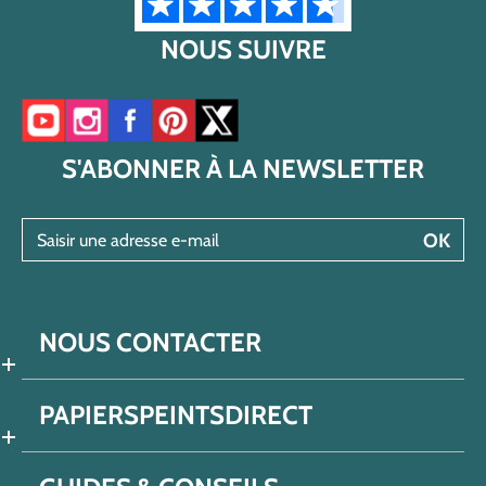
NOUS SUIVRE
Accéder à notre chaîne YouTube
Accéder à notre compte Instagram
Accéder à notre page Facebook
Accéder à notre compte Pinterest
Accéder à notre compte Twitter/X
S'ABONNER À LA NEWSLETTER
Saisir une adresse e-mail
OK
NOUS CONTACTER
PAPIERSPEINTSDIRECT