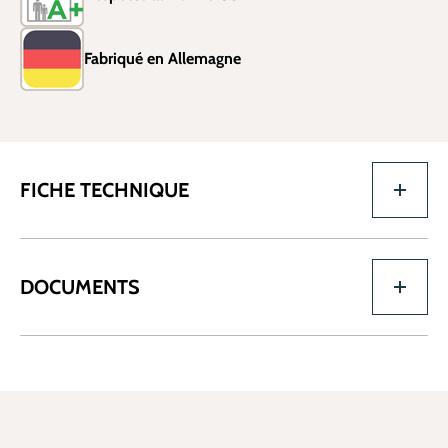
Fabriqué en Allemagne
FICHE TECHNIQUE
DOCUMENTS