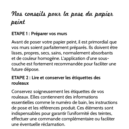
Nos conseils pour la pose du papier
peint
ETAPE 1 : Préparer vos murs
Avant de poser votre papier peint, il est primordial que
vos murs soient parfaitement préparés. Ils doivent être
lisses, propres, secs, sains, normalement absorbants
et de couleur homogène. L'application d'une sous-
couche est fortement recommandée pour faciliter une
future dépose.
ETAPE 2 : Lire et conserver les étiquettes des
rouleaux
Conservez soigneusement les étiquettes de vos
rouleaux. Elles contiennent des informations
essentielles comme le numéro de bain, les instructions
de pose et les références produit. Ces éléments sont
indispensables pour garantir l’uniformité des teintes,
effectuer une commande complémentaire ou faciliter
une éventuelle réclamation.