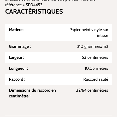
référence = SP04453
CARACTÉRISTIQUES
Matiere :
Papier peint vinyle sur
intissé
Grammage :
210 grammes/m2
Largeur :
53 centimètres
Longueur :
10,05 mètres
Raccord :
Raccord sauté
Dimensions du raccord en
32/64 centimètres
centimètre :