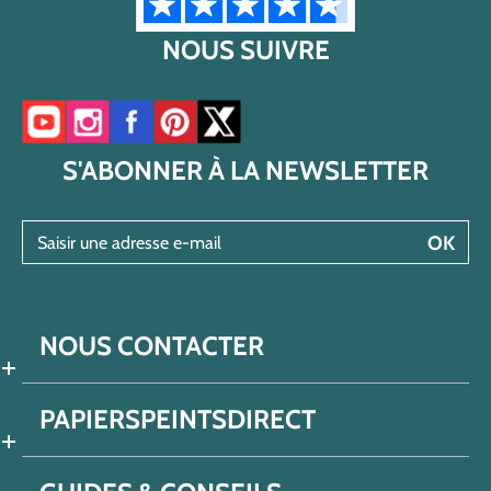
NOUS SUIVRE
Accéder à notre chaîne YouTube
Accéder à notre compte Instagram
Accéder à notre page Facebook
Accéder à notre compte Pinterest
Accéder à notre compte Twitter/X
S'ABONNER À LA NEWSLETTER
Saisir une adresse e-mail
OK
NOUS CONTACTER
PAPIERSPEINTSDIRECT