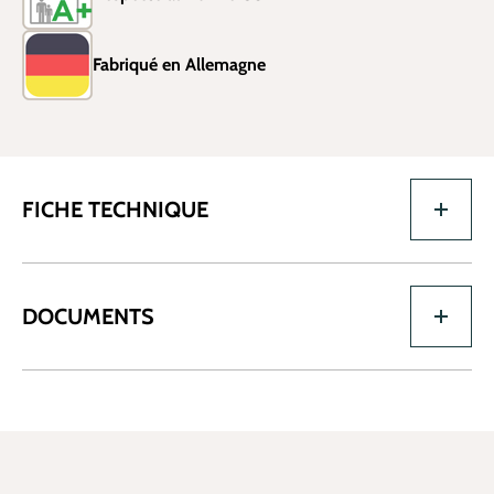
Fabriqué en Allemagne
FICHE TECHNIQUE
DOCUMENTS