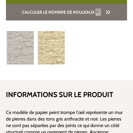
CALCULER LE NOMBRE DE ROULEAUX
INFORMATIONS SUR LE PRODUIT
Ce modèle de papier peint trompe l'œil représente un mur
de pierres dans des tons gris anthracite et noir. Les pierres
ne sont pas séparées par des joints ce qui donne un côté
structuré comme un parement de pierres. Ancienne