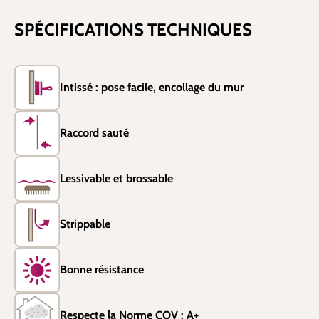
SPÉCIFICATIONS TECHNIQUES
Intissé : pose facile, encollage du mur
Raccord sauté
Lessivable et brossable
Strippable
Bonne résistance
Respecte la Norme COV : A+