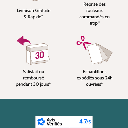
Reprise des
Livraison Gratuite
rouleaux
& Rapide*
commandés en
trop*
Satisfait ou
Echantillons
remboursé
expédiés sous 24h
pendant 30 jours*
ouvrées*