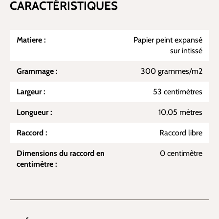
CARACTÉRISTIQUES
Matiere :
Papier peint expansé
sur intissé
Grammage :
300 grammes/m2
Largeur :
53 centimètres
Longueur :
10,05 mètres
Raccord :
Raccord libre
Dimensions du raccord en
0 centimètre
centimètre :