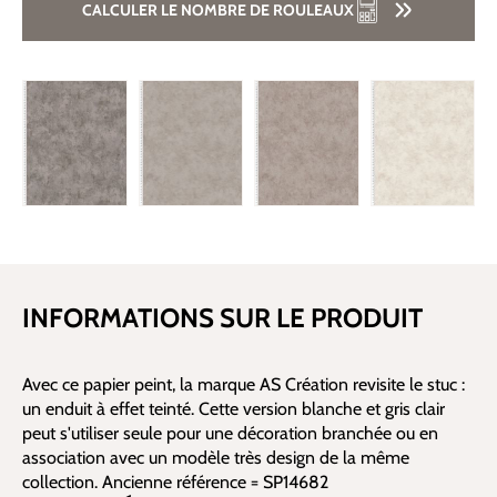
CALCULER LE NOMBRE DE ROULEAUX
INFORMATIONS SUR LE PRODUIT
Avec ce papier peint, la marque AS Création revisite le stuc :
un enduit à effet teinté. Cette version blanche et gris clair
peut s'utiliser seule pour une décoration branchée ou en
association avec un modèle très design de la même
collection. Ancienne référence = SP14682