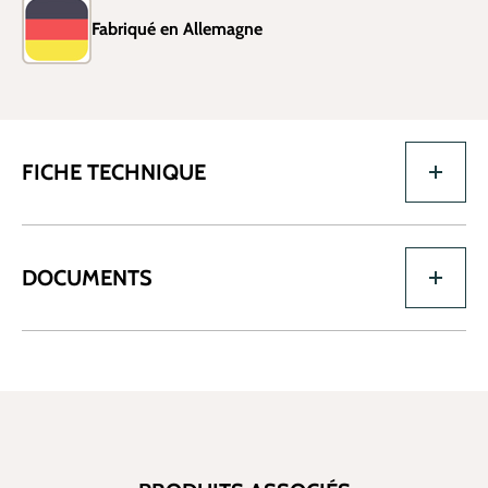
Fabriqué en Allemagne
FICHE TECHNIQUE
DOCUMENTS