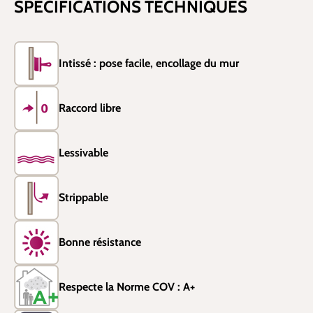
SPÉCIFICATIONS TECHNIQUES
Intissé : pose facile, encollage du mur
Raccord libre
Lessivable
Strippable
Bonne résistance
Respecte la Norme COV : A+