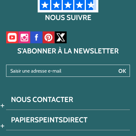
NOUS SUIVRE
Accéder à notre chaîne YouTube
Accéder à notre compte Instagram
Accéder à notre page Facebook
Accéder à notre compte Pinterest
Accéder à notre compte Twitter/X
S'ABONNER À LA NEWSLETTER
Saisir une adresse e-mail
OK
NOUS CONTACTER
PAPIERSPEINTSDIRECT