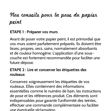
Nos conseils pour la pose du papier
peint
ETAPE 1 : Préparer vos murs
Avant de poser votre papier peint, il est primordial que
vos murs soient parfaitement préparés. Ils doivent être
lisses, propres, secs, sains, normalement absorbants
et de couleur homogène. L'application d'une sous-
couche est fortement recommandée pour faciliter une
future dépose.
ETAPE 2 : Lire et conserver les étiquettes des
rouleaux
Conservez soigneusement les étiquettes de vos
rouleaux. Elles contiennent des informations
essentielles comme le numéro de bain, les instructions
de pose et les références produit. Ces éléments sont
indispensables pour garantir l’uniformité des teintes,
effectuer une commande complémentaire ou faciliter
une éventuelle réclamation.