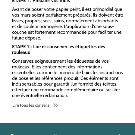
ETAPE 1 : Préparer vos murs
Avant de poser votre papier peint, il est primordial que
vos murs soient parfaitement préparés. Ils doivent être
lisses, propres, secs, sains, normalement absorbants
et de couleur homogène. L'application d'une sous-
couche est fortement recommandée pour faciliter une
future dépose.
ETAPE 2 : Lire et conserver les étiquettes des
rouleaux
Conservez soigneusement les étiquettes de vos
rouleaux. Elles contiennent des informations
essentielles comme le numéro de bain, les instructions
de pose et les références produit. Ces éléments sont
indispensables pour garantir l’uniformité des teintes,
effectuer une commande complémentaire ou faciliter
une éventuelle réclamation.
Lire tous les conseils