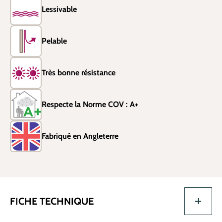
Lessivable
Pelable
Très bonne résistance
Respecte la Norme COV : A+
Fabriqué en Angleterre
FICHE TECHNIQUE