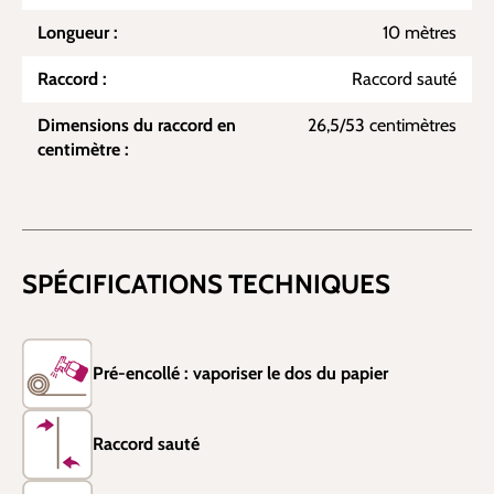
Longueur :
10 mètres
Raccord :
Raccord sauté
Dimensions du raccord en
26,5/53 centimètres
centimètre :
SPÉCIFICATIONS TECHNIQUES
Pré-encollé : vaporiser le dos du papier
Raccord sauté