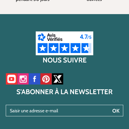
NOUS SUIVRE
Accéder à notre chaîne YouTube
Accéder à notre compte Instagram
Accéder à notre page Facebook
Accéder à notre compte Pinterest
Accéder à notre compte Twitter/X
S'ABONNER À LA NEWSLETTER
Saisir une adresse e-mail
OK