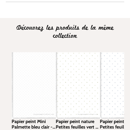
Découvrez les produits de la même
collection
Papier peint Mini
Papier peint nature
Papier peint n
Palmette bleu clair -
Petites feuilles vert -
Petites feuilles