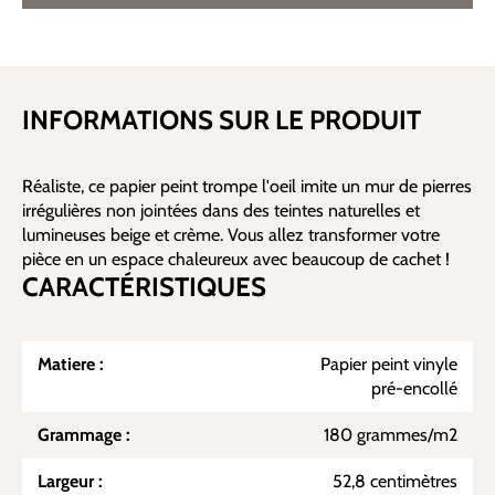
INFORMATIONS SUR LE PRODUIT
Réaliste, ce papier peint trompe l'oeil imite un mur de pierres
irrégulières non jointées dans des teintes naturelles et
lumineuses beige et crème. Vous allez transformer votre
pièce en un espace chaleureux avec beaucoup de cachet !
CARACTÉRISTIQUES
Matiere :
Papier peint vinyle
pré-encollé
Grammage :
180 grammes/m2
Largeur :
52,8 centimètres