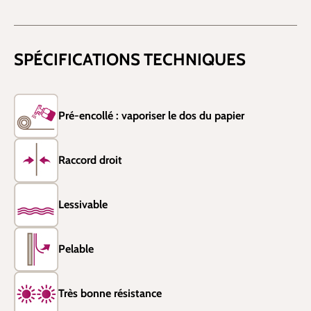
SPÉCIFICATIONS TECHNIQUES
Pré-encollé : vaporiser le dos du papier
Raccord droit
Lessivable
Pelable
Très bonne résistance