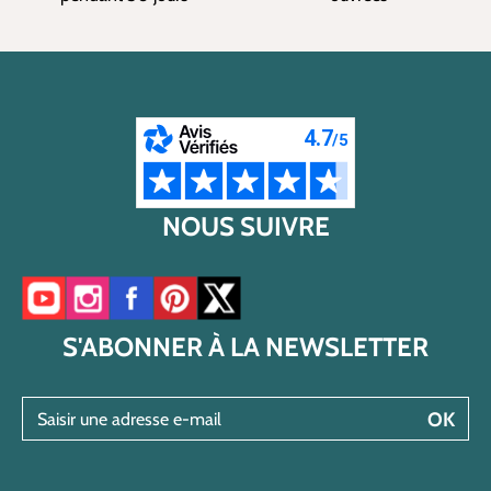
NOUS SUIVRE
Accéder à notre chaîne YouTube
Accéder à notre compte Instagram
Accéder à notre page Facebook
Accéder à notre compte Pinterest
Accéder à notre compte Twitter/X
S'ABONNER À LA NEWSLETTER
Saisir une adresse e-mail
OK