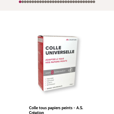
Colle tous papiers peints - A.S.
Création