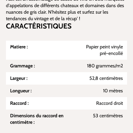
d'appelations de différents chateaux et domaines dans des
nuances de gris clair. N'hésitez plus et surfez sur les
tendances du vintage et de la récup' !
CARACTÉRISTIQUES
Matiere :
Papier peint vinyle
pré-encollé
Grammage :
180 grammes/m2
Largeur :
52,8 centimètres
Longueur :
10 mètres
Raccord :
Raccord droit
Dimensions du raccord en
53 centimètres
centimètre :