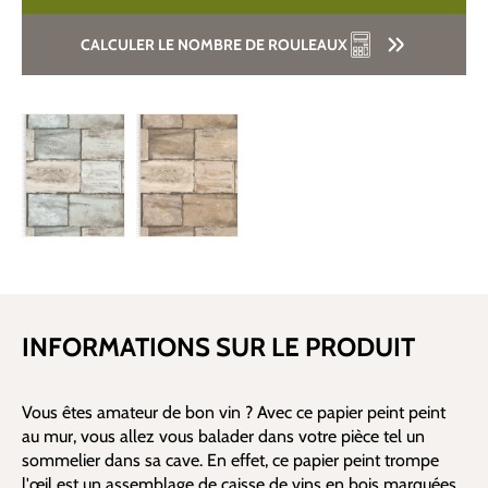
CALCULER LE NOMBRE DE ROULEAUX
INFORMATIONS SUR LE PRODUIT
Vous êtes amateur de bon vin ? Avec ce papier peint peint
au mur, vous allez vous balader dans votre pièce tel un
sommelier dans sa cave. En effet, ce papier peint trompe
l'œil est un assemblage de caisse de vins en bois marquées