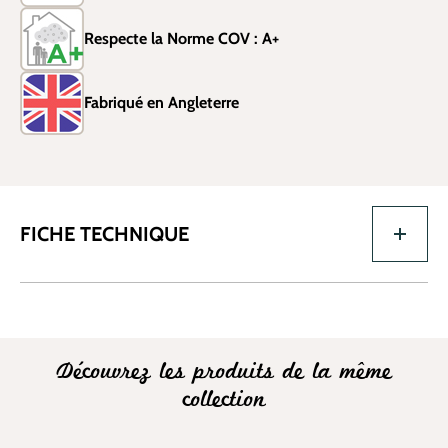
Respecte la Norme COV : A+
Fabriqué en Angleterre
FICHE TECHNIQUE
Découvrez les produits de la même
collection