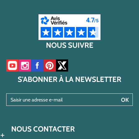
NOUS SUIVRE
Accéder à notre chaîne YouTube
Accéder à notre compte Instagram
Accéder à notre page Facebook
Accéder à notre compte Pinterest
Accéder à notre compte Twitter/X
S'ABONNER À LA NEWSLETTER
Saisir une adresse e-mail
OK
NOUS CONTACTER