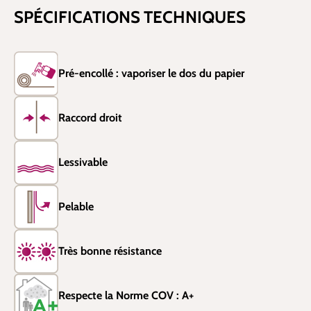
SPÉCIFICATIONS TECHNIQUES
Pré-encollé : vaporiser le dos du papier
Raccord droit
Lessivable
Pelable
Très bonne résistance
Respecte la Norme COV : A+