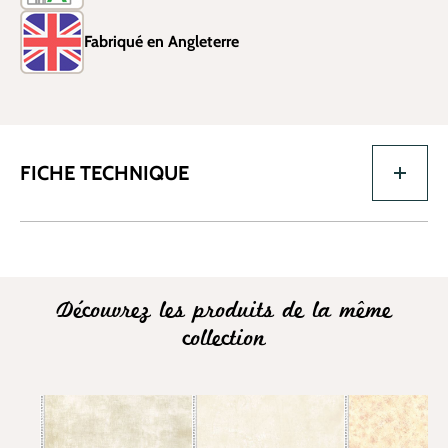
Fabriqué en Angleterre
FICHE TECHNIQUE
Découvrez les produits de la même
collection