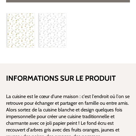
INFORMATIONS SUR LE PRODUIT
La cuisine est le cœur d'une maison : c'est l'endroit où l'on se
retrouve pour échanger et partager en famille ou entre amis.
Alors sortez de la cuisine blanche et design quelques fois
impersonnelle pour créer une cuisine traditionnelle et
charmante avec ce joli papier peint ! Le fond écru est
recouvert d'arbres gris avec des fruits oranges, jaunes et