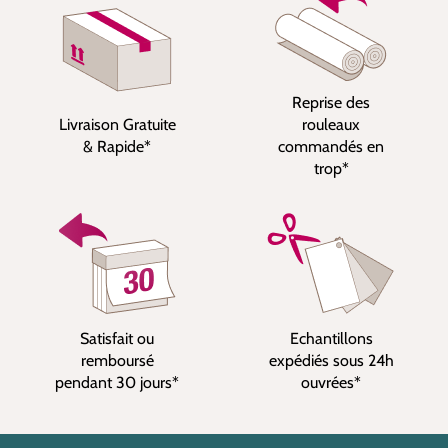
Reprise des
Livraison Gratuite
rouleaux
& Rapide*
commandés en
trop*
Satisfait ou
Echantillons
remboursé
expédiés sous 24h
pendant 30 jours*
ouvrées*