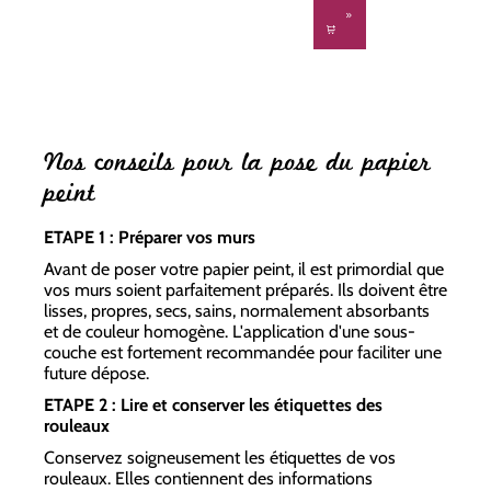
Nos conseils pour la pose du papier
peint
ETAPE 1 : Préparer vos murs
Avant de poser votre papier peint, il est primordial que
vos murs soient parfaitement préparés. Ils doivent être
lisses, propres, secs, sains, normalement absorbants
et de couleur homogène. L'application d'une sous-
couche est fortement recommandée pour faciliter une
future dépose.
ETAPE 2 : Lire et conserver les étiquettes des
rouleaux
Conservez soigneusement les étiquettes de vos
rouleaux. Elles contiennent des informations