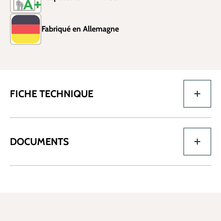
Fabriqué en Allemagne
FICHE TECHNIQUE
DOCUMENTS