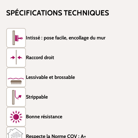
SPÉCIFICATIONS TECHNIQUES
Intissé : pose facile, encollage du mur
Raccord droit
Lessivable et brossable
Strippable
Bonne résistance
Respecte la Norme COV : A+