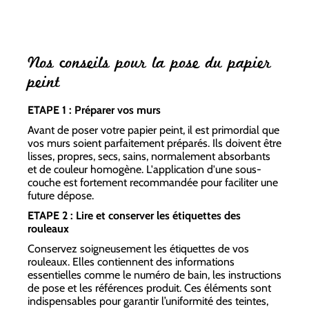
Nos conseils pour la pose du papier
peint
ETAPE 1 : Préparer vos murs
Avant de poser votre papier peint, il est primordial que
vos murs soient parfaitement préparés. Ils doivent être
lisses, propres, secs, sains, normalement absorbants
et de couleur homogène. L'application d'une sous-
couche est fortement recommandée pour faciliter une
future dépose.
ETAPE 2 : Lire et conserver les étiquettes des
rouleaux
Conservez soigneusement les étiquettes de vos
rouleaux. Elles contiennent des informations
essentielles comme le numéro de bain, les instructions
de pose et les références produit. Ces éléments sont
indispensables pour garantir l’uniformité des teintes,