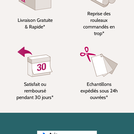
Reprise des
Livraison Gratuite
rouleaux
& Rapide*
commandés en
trop*
Satisfait ou
Echantillons
remboursé
expédiés sous 24h
pendant 30 jours*
ouvrées*