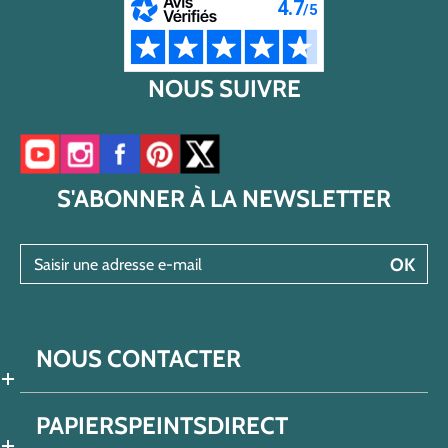
NOUS SUIVRE
Accéder à notre chaîne YouTube
Accéder à notre compte Instagram
Accéder à notre page Facebook
Accéder à notre compte Pinterest
Accéder à notre compte Twitter/X
S'ABONNER À LA NEWSLETTER
Saisir une adresse e-mail
OK
NOUS CONTACTER
PAPIERSPEINTSDIRECT