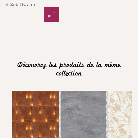
6,55 €
TTC
/ m2
Découvrez les produits de la même
collection