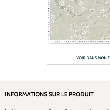
VOIR DANS MON 
INFORMATIONS SUR LE PRODUIT