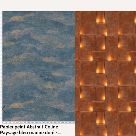
Papier peint Abstrait Coline
Paysage bleu marine doré -