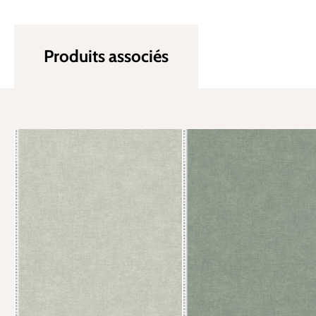
Produits associés