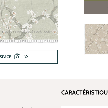
ESPACE
CARACTÉRISTIQU