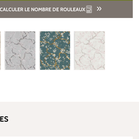
CALCULER LE NOMBRE DE ROULEAUX
ES