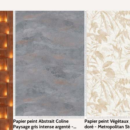
Papier peint Abstrait Coline
Papier peint Végétaux 
Paysage gris intense argenté -
doré - Metropolitan St