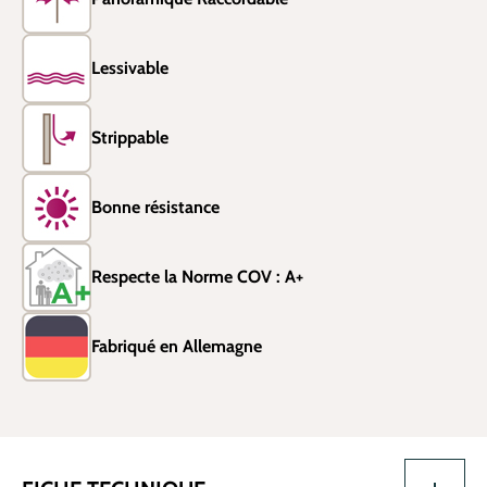
Lessivable
Strippable
Bonne résistance
Respecte la Norme COV : A+
Fabriqué en Allemagne