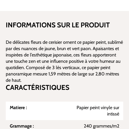
INFORMATIONS SUR LE PRODUIT
De délicates fleurs de cerisier ornent ce papier peint, sublimé
par des nuances de jaune, brun et vert paon. Apaisantes et
inspirées de l’esthétique japonaise, ces fleurs apporteront
une touche zen et une influence positive à votre humeur au
quotidien. Composé de 3 lés verticaux, ce papier peint
panoramique mesure 1,59 mètres de large sur 2,80 mètres
de haut.
CARACTÉRISTIQUES
Matiere :
Papier peint vinyle sur
intissé
Grammage :
240 grammes/m2