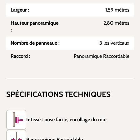
Largeur :
1,59 mètres
Hauteur panoramique
2,80 mètres
:
Nombre de panneaux :
3 les verticaux
Raccord :
Panoramique Raccordable
SPÉCIFICATIONS TECHNIQUES
Intissé : pose facile, encollage du mur
Panoramique Raccordable