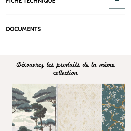
FICHE TECHNIQUE
DOCUMENTS
Découvrez les produits de la même
collection