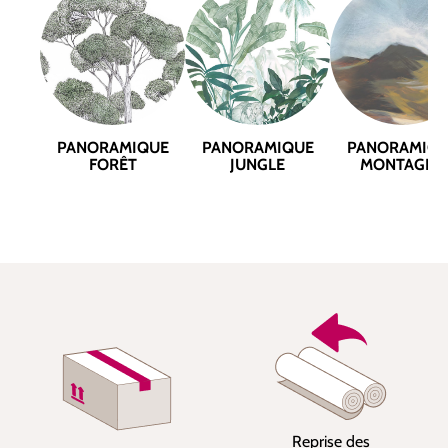
PANORAMIQUE
PANORAMIQUE
PANORAMIQ
FORÊT
JUNGLE
MONTAGNE
Reprise des