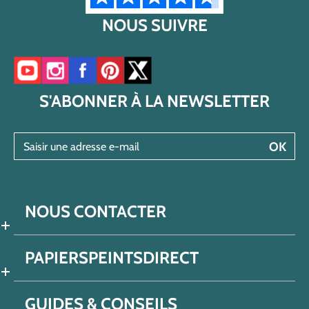
NOUS SUIVRE
Accéder à notre chaîne YouTube
Accéder à notre compte Instagram
Accéder à notre page Facebook
Accéder à notre compte Pinterest
Accéder à notre compte Twitter/X
S'ABONNER À LA NEWSLETTER
Saisir une adresse e-mail
OK
NOUS CONTACTER
PAPIERSPEINTSDIRECT
GUIDES & CONSEILS