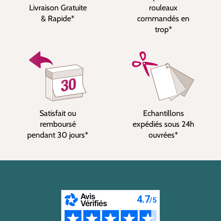
Livraison Gratuite
rouleaux
& Rapide*
commandés en
trop*
Satisfait ou
Echantillons
remboursé
expédiés sous 24h
pendant 30 jours*
ouvrées*