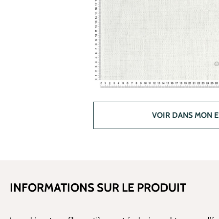
VOIR DANS MON 
INFORMATIONS SUR LE PRODUIT