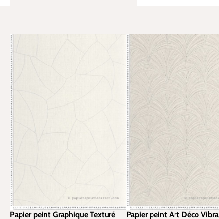
Papier peint Graphique Texturé
Papier peint Art Déco Vibra