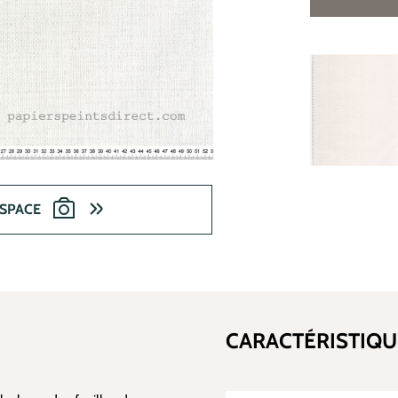
ESPACE
CARACTÉRISTIQU