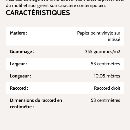
du motif et soulignent son caractère contemporain.
CARACTÉRISTIQUES
Matiere :
Papier peint vinyle sur
intissé
Grammage :
255 grammes/m2
Largeur :
53 centimètres
Longueur :
10,05 mètres
Raccord :
Raccord droit
Dimensions du raccord en
53 centimètres
centimètre :