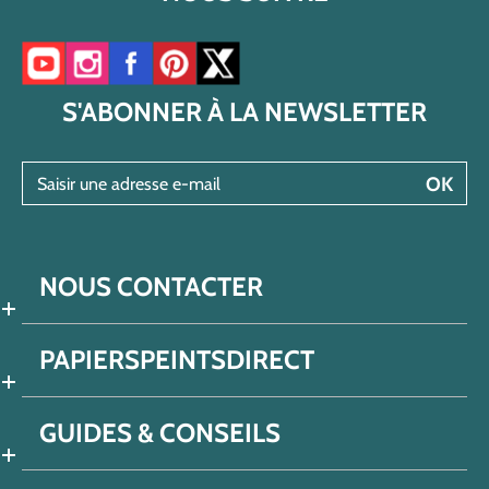
Accéder à notre chaîne YouTube
Accéder à notre compte Instagram
Accéder à notre page Facebook
Accéder à notre compte Pinterest
Accéder à notre compte Twitter/X
S'ABONNER À LA NEWSLETTER
Saisir une adresse e-mail
OK
NOUS CONTACTER
PAPIERSPEINTSDIRECT
GUIDES & CONSEILS