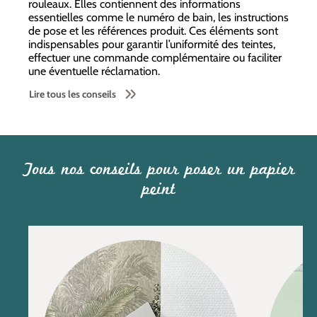
rouleaux. Elles contiennent des informations
essentielles comme le numéro de bain, les instructions
de pose et les références produit. Ces éléments sont
indispensables pour garantir l’uniformité des teintes,
effectuer une commande complémentaire ou faciliter
une éventuelle réclamation.
Lire tous les conseils
Tous nos conseils pour poser un papier
peint