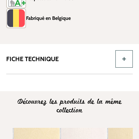
Fabriqué en Belgique
FICHE TECHNIQUE
Découvrez les produits de la même
collection