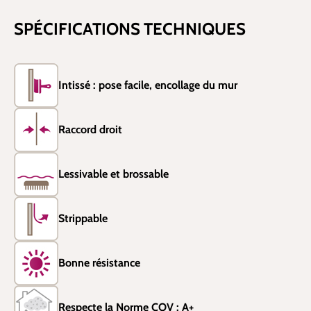
SPÉCIFICATIONS TECHNIQUES
Intissé : pose facile, encollage du mur
Raccord droit
Lessivable et brossable
Strippable
Bonne résistance
Respecte la Norme COV : A+