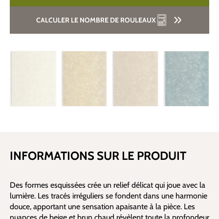
CALCULER LE NOMBRE DE ROULEAUX
INFORMATIONS SUR LE PRODUIT
Des formes esquissées crée un relief délicat qui joue avec la
lumière. Les tracés irréguliers se fondent dans une harmonie
douce, apportant une sensation apaisante à la pièce. Les
nuances de beige et brun chaud révèlent toute la profondeur