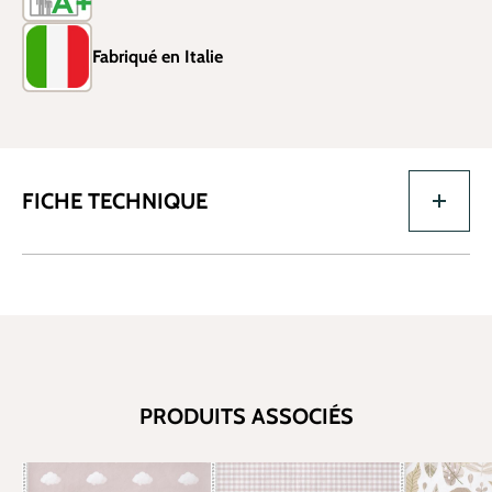
Fabriqué en Italie
FICHE TECHNIQUE
PRODUITS ASSOCIÉS