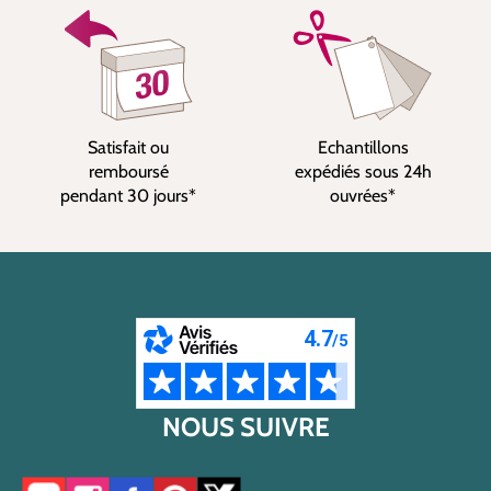
Satisfait ou
Echantillons
remboursé
expédiés sous 24h
pendant 30 jours*
ouvrées*
NOUS SUIVRE