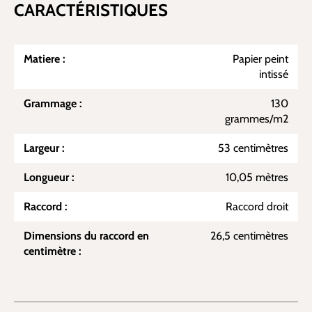
CARACTÉRISTIQUES
Matiere :
Papier peint
intissé
Grammage :
130
grammes/m2
Largeur :
53 centimètres
Longueur :
10,05 mètres
Raccord :
Raccord droit
Dimensions du raccord en
26,5 centimètres
centimètre :