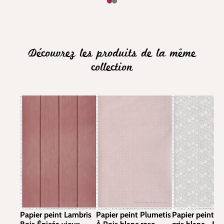
Découvrez les produits de la même
collection
Papier peint Lambris
Papier peint Plumetis
Papier peint C