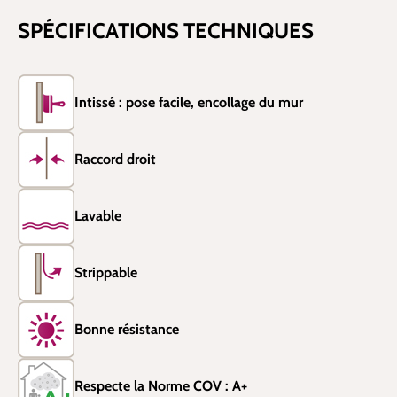
SPÉCIFICATIONS TECHNIQUES
Intissé : pose facile, encollage du mur
Raccord droit
Lavable
Strippable
Bonne résistance
Respecte la Norme COV : A+