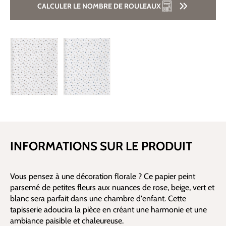
CALCULER LE NOMBRE DE ROULEAUX
INFORMATIONS SUR LE PRODUIT
Vous pensez à une décoration florale ? Ce papier peint
parsemé de petites fleurs aux nuances de rose, beige, vert et
blanc sera parfait dans une chambre d'enfant. Cette
tapisserie adoucira la pièce en créant une harmonie et une
ambiance paisible et chaleureuse.