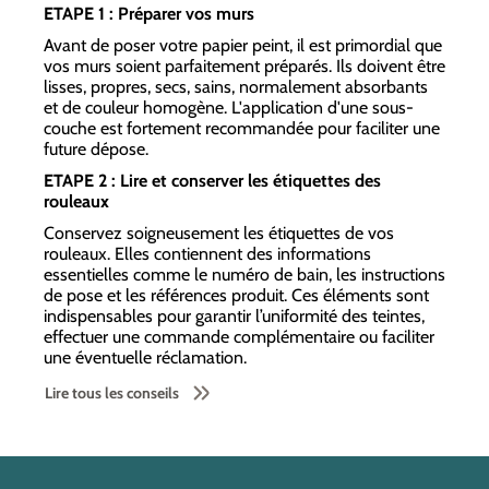
ETAPE 1 : Préparer vos murs
Avant de poser votre papier peint, il est primordial que
vos murs soient parfaitement préparés. Ils doivent être
lisses, propres, secs, sains, normalement absorbants
et de couleur homogène. L'application d'une sous-
couche est fortement recommandée pour faciliter une
future dépose.
ETAPE 2 : Lire et conserver les étiquettes des
rouleaux
Conservez soigneusement les étiquettes de vos
rouleaux. Elles contiennent des informations
essentielles comme le numéro de bain, les instructions
de pose et les références produit. Ces éléments sont
indispensables pour garantir l’uniformité des teintes,
effectuer une commande complémentaire ou faciliter
une éventuelle réclamation.
Lire tous les conseils