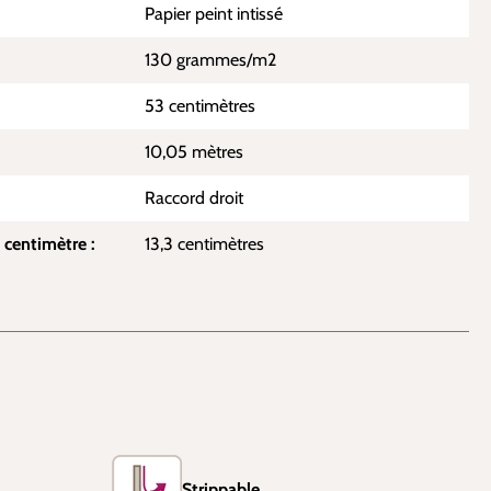
Papier peint intissé
130 grammes/m2
53 centimètres
10,05 mètres
Raccord droit
 centimètre :
13,3 centimètres
Strippable