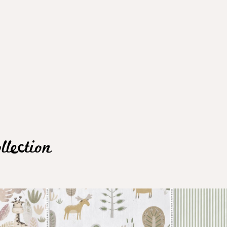
lection