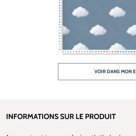
VOIR DANS MON 
INFORMATIONS SUR LE PRODUIT