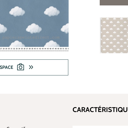
ESPACE
CARACTÉRISTIQU