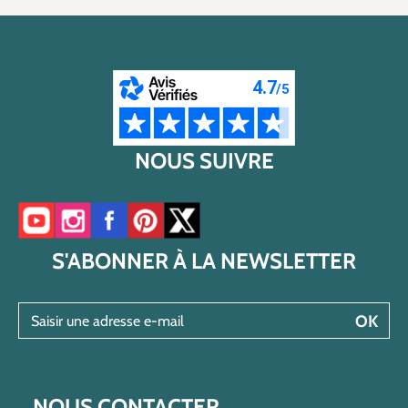
NOUS SUIVRE
Accéder à notre chaîne YouTube
Accéder à notre compte Instagram
Accéder à notre page Facebook
Accéder à notre compte Pinterest
Accéder à notre compte Twitter/X
S'ABONNER À LA NEWSLETTER
Saisir une adresse e-mail
OK
NOUS CONTACTER