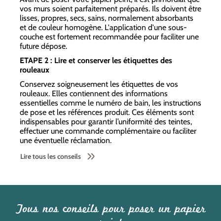
vos murs soient parfaitement préparés. Ils doivent être
lisses, propres, secs, sains, normalement absorbants
et de couleur homogène. L'application d'une sous-
couche est fortement recommandée pour faciliter une
future dépose.
ETAPE 2 : Lire et conserver les étiquettes des
rouleaux
Conservez soigneusement les étiquettes de vos
rouleaux. Elles contiennent des informations
essentielles comme le numéro de bain, les instructions
de pose et les références produit. Ces éléments sont
indispensables pour garantir l’uniformité des teintes,
effectuer une commande complémentaire ou faciliter
une éventuelle réclamation.
Lire tous les conseils
Tous nos conseils pour poser un papier