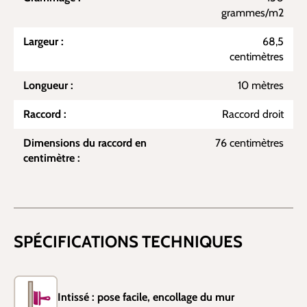
grammes/m2
Largeur :
68,5
centimètres
Longueur :
10 mètres
Raccord :
Raccord droit
Dimensions du raccord en
76 centimètres
centimètre :
SPÉCIFICATIONS TECHNIQUES
Intissé : pose facile, encollage du mur