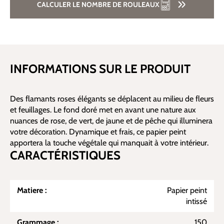
CALCULER LE NOMBRE DE ROULEAUX
INFORMATIONS SUR LE PRODUIT
Des flamants roses élégants se déplacent au milieu de fleurs
et feuillages. Le fond doré met en avant une nature aux
nuances de rose, de vert, de jaune et de pêche qui illuminera
votre décoration. Dynamique et frais, ce papier peint
apportera la touche végétale qui manquait à votre intérieur.
CARACTÉRISTIQUES
Matiere :
Papier peint
intissé
Grammage :
150