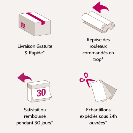
Reprise des
Livraison Gratuite
rouleaux
& Rapide*
commandés en
trop*
Satisfait ou
Echantillons
remboursé
expédiés sous 24h
pendant 30 jours*
ouvrées*