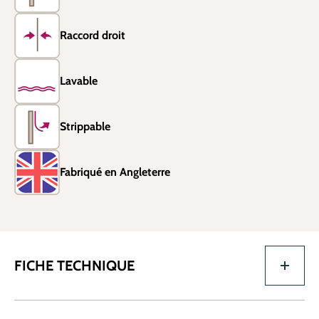
Raccord droit
Lavable
Strippable
Fabriqué en Angleterre
FICHE TECHNIQUE