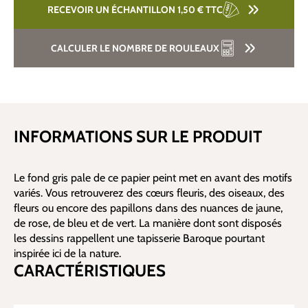
RECEVOIR UN ÉCHANTILLON 1,50 €
TTC
CALCULER LE NOMBRE DE ROULEAUX
INFORMATIONS SUR LE PRODUIT
Le fond gris pale de ce papier peint met en avant des motifs
variés. Vous retrouverez des cœurs fleuris, des oiseaux, des
fleurs ou encore des papillons dans des nuances de jaune,
de rose, de bleu et de vert. La manière dont sont disposés
les dessins rappellent une tapisserie Baroque pourtant
inspirée ici de la nature.
CARACTÉRISTIQUES