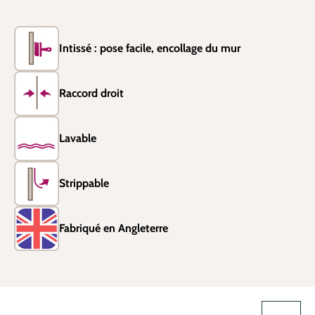
Intissé : pose facile, encollage du mur
Raccord droit
Lavable
Strippable
Fabriqué en Angleterre