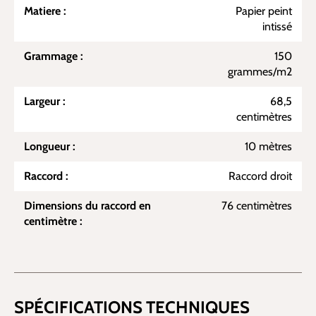
Matiere :
Papier peint
intissé
Grammage :
150
grammes/m2
Largeur :
68,5
centimètres
Longueur :
10 mètres
Raccord :
Raccord droit
Dimensions du raccord en
76 centimètres
centimètre :
SPÉCIFICATIONS TECHNIQUES