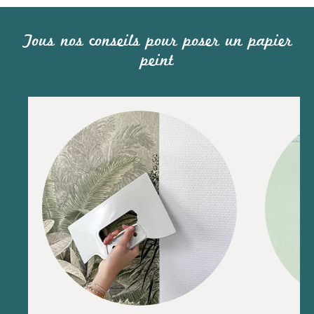
Tous nos conseils pour poser un papier
peint