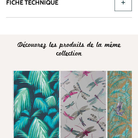
FICHE TECHNIQUE
Découvrez les produits de la même
collection