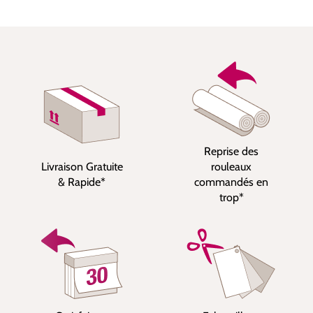
Reprise des
Livraison Gratuite
rouleaux
& Rapide*
commandés en
trop*