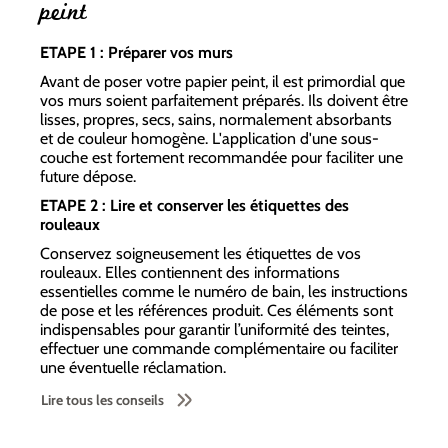
peint
ETAPE 1 : Préparer vos murs
Avant de poser votre papier peint, il est primordial que
vos murs soient parfaitement préparés. Ils doivent être
lisses, propres, secs, sains, normalement absorbants
et de couleur homogène. L'application d'une sous-
couche est fortement recommandée pour faciliter une
future dépose.
ETAPE 2 : Lire et conserver les étiquettes des
rouleaux
Conservez soigneusement les étiquettes de vos
rouleaux. Elles contiennent des informations
essentielles comme le numéro de bain, les instructions
de pose et les références produit. Ces éléments sont
indispensables pour garantir l’uniformité des teintes,
effectuer une commande complémentaire ou faciliter
une éventuelle réclamation.
Lire tous les conseils