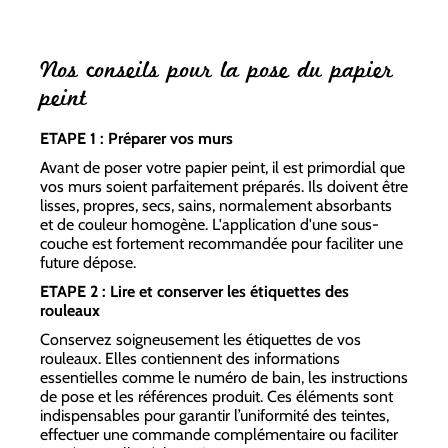
Nos conseils pour la pose du papier
peint
ETAPE 1 : Préparer vos murs
Avant de poser votre papier peint, il est primordial que
vos murs soient parfaitement préparés. Ils doivent être
lisses, propres, secs, sains, normalement absorbants
et de couleur homogène. L'application d'une sous-
couche est fortement recommandée pour faciliter une
future dépose.
ETAPE 2 : Lire et conserver les étiquettes des
rouleaux
Conservez soigneusement les étiquettes de vos
rouleaux. Elles contiennent des informations
essentielles comme le numéro de bain, les instructions
de pose et les références produit. Ces éléments sont
indispensables pour garantir l’uniformité des teintes,
effectuer une commande complémentaire ou faciliter