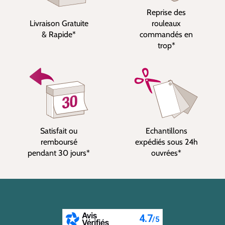
Reprise des
Livraison Gratuite
rouleaux
& Rapide*
commandés en
trop*
Satisfait ou
Echantillons
remboursé
expédiés sous 24h
pendant 30 jours*
ouvrées*