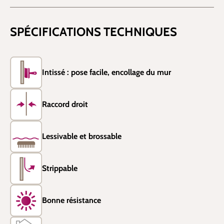
SPÉCIFICATIONS TECHNIQUES
Intissé : pose facile, encollage du mur
Raccord droit
Lessivable et brossable
Strippable
Bonne résistance