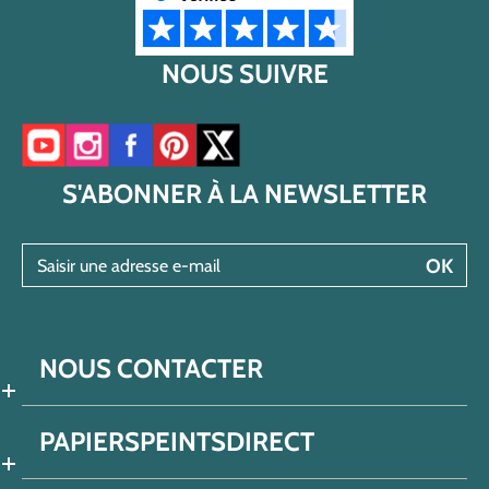
NOUS SUIVRE
Accéder à notre chaîne YouTube
Accéder à notre compte Instagram
Accéder à notre page Facebook
Accéder à notre compte Pinterest
Accéder à notre compte Twitter/X
S'ABONNER À LA NEWSLETTER
Saisir une adresse e-mail
OK
NOUS CONTACTER
PAPIERSPEINTSDIRECT