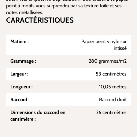
peint à motifs vous surprendra par sa texture toile et ses
notes métallisées.
CARACTÉRISTIQUES
Matiere :
Papier peint vinyle sur
intissé
Grammage :
280 grammes/m2
Largeur :
53 centimètres
Longueur :
10,05 mètres
Raccord :
Raccord droit
Dimensions du raccord en
26 centimètres
centimètre :