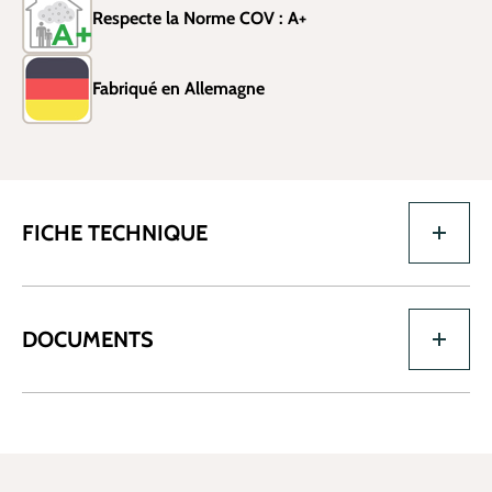
Respecte la Norme COV : A+
Fabriqué en Allemagne
FICHE TECHNIQUE
DOCUMENTS