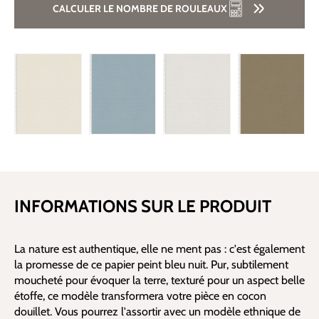
CALCULER LE NOMBRE DE ROULEAUX
INFORMATIONS SUR LE PRODUIT
La nature est authentique, elle ne ment pas : c'est également
la promesse de ce papier peint bleu nuit. Pur, subtilement
moucheté pour évoquer la terre, texturé pour un aspect belle
étoffe, ce modèle transformera votre pièce en cocon
douillet. Vous pourrez l'assortir avec un modèle ethnique de