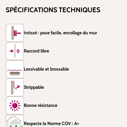
SPÉCIFICATIONS TECHNIQUES
Intissé : pose facile, encollage du mur
Raccord libre
Lessivable et brossable
Strippable
Bonne résistance
Respecte la Norme COV : A+