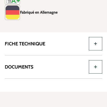
Fabriqué en Allemagne
FICHE TECHNIQUE
DOCUMENTS