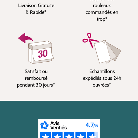
Livraison Gratuite
rouleaux
& Rapide*
commandés en
trop*
Satisfait ou
Echantillons
remboursé
expédiés sous 24h
pendant 30 jours*
ouvrées*