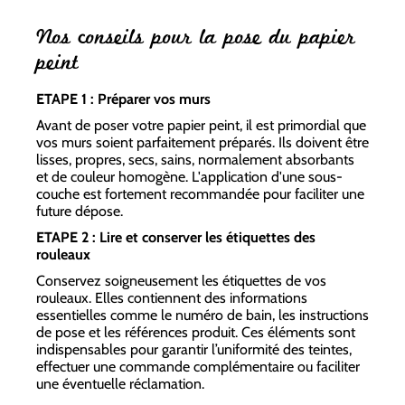
Nos conseils pour la pose du papier
peint
ETAPE 1 : Préparer vos murs
Avant de poser votre papier peint, il est primordial que
vos murs soient parfaitement préparés. Ils doivent être
lisses, propres, secs, sains, normalement absorbants
et de couleur homogène. L'application d'une sous-
couche est fortement recommandée pour faciliter une
future dépose.
ETAPE 2 : Lire et conserver les étiquettes des
rouleaux
Conservez soigneusement les étiquettes de vos
rouleaux. Elles contiennent des informations
essentielles comme le numéro de bain, les instructions
de pose et les références produit. Ces éléments sont
indispensables pour garantir l’uniformité des teintes,
effectuer une commande complémentaire ou faciliter
une éventuelle réclamation.