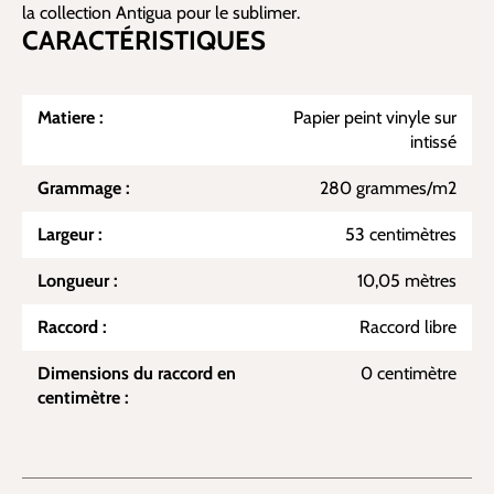
la collection Antigua pour le sublimer.
CARACTÉRISTIQUES
Matiere :
Papier peint vinyle sur
intissé
Grammage :
280 grammes/m2
Largeur :
53 centimètres
Longueur :
10,05 mètres
Raccord :
Raccord libre
Dimensions du raccord en
0 centimètre
centimètre :