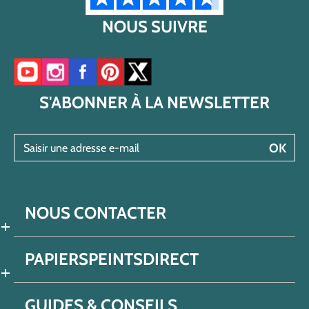
NOUS SUIVRE
Accéder à notre chaîne YouTube
Accéder à notre compte Instagram
Accéder à notre page Facebook
Accéder à notre compte Pinterest
Accéder à notre compte Twitter/X
S'ABONNER À LA NEWSLETTER
Saisir une adresse e-mail
OK
NOUS CONTACTER
PAPIERSPEINTSDIRECT
GUIDES & CONSEILS