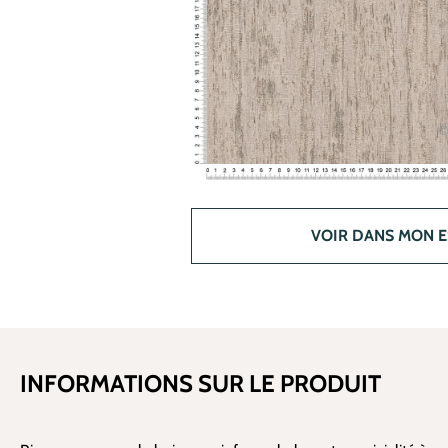
VOIR DANS MON 
INFORMATIONS SUR LE PRODUIT