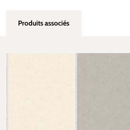
Produits associés