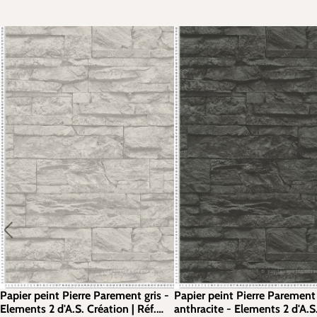
Papier peint Pierre Parement gris -
Papier peint Pierre Parement
Elements 2 d'A.S. Création | Réf.
anthracite - Elements 2 d'A.S