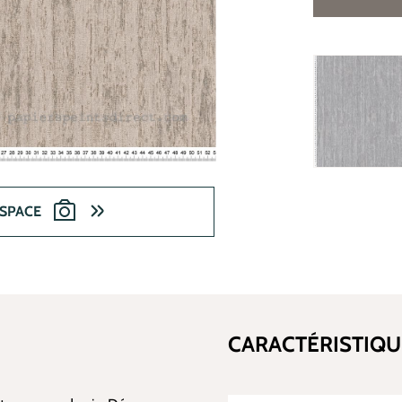
ESPACE
CARACTÉRISTIQU