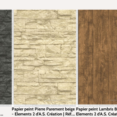
Papier peint Pierre Parement beige
Papier peint Lambris B
.
- Elements 2 d'A.S. Création | Réf.
Elements 2 d'A.S. Créat