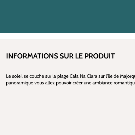
INFORMATIONS SUR LE PRODUIT
Le soleil se couche sur la plage Cala Na Clara sur l'île de Majorq
panoramique vous allez pouvoir créer une ambiance romantique