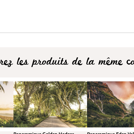
rez les produits de la même col