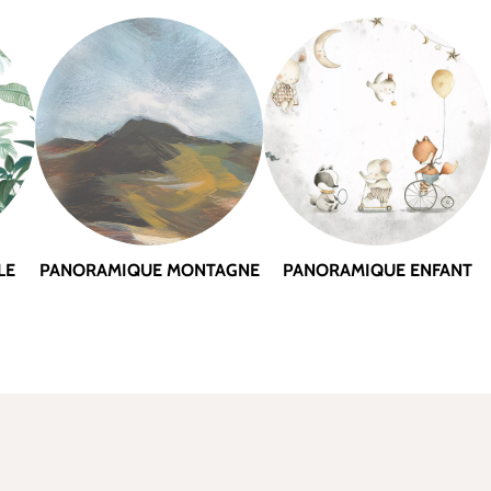
LE
PANORAMIQUE MONTAGNE
PANORAMIQUE ENFANT