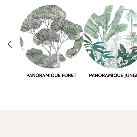
PANORAMIQUE FORÊT
PANORAMIQUE JUNG