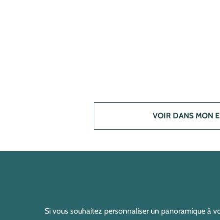
VOIR DANS MON 
Si vous souhaitez personnaliser un panoramique à vo