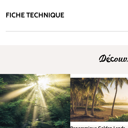
FICHE TECHNIQUE
Découv