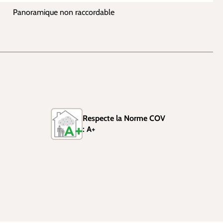
Panoramique non raccordable
Respecte la Norme COV
: A+