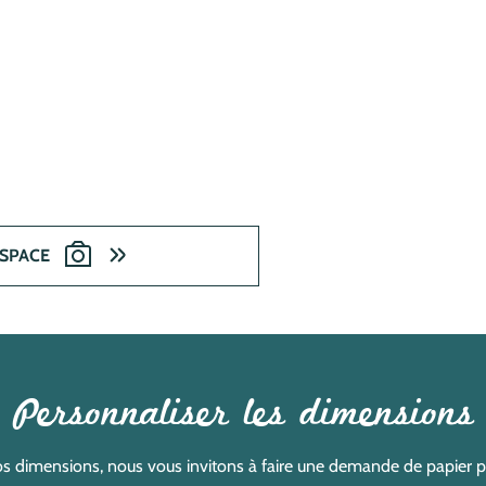
ESPACE
Personnaliser les dimensions
s dimensions, nous vous invitons à faire une demande de papier pei