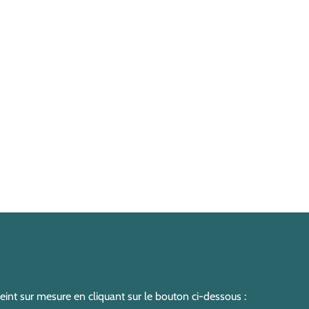
nt sur mesure en cliquant sur le bouton ci-dessous :