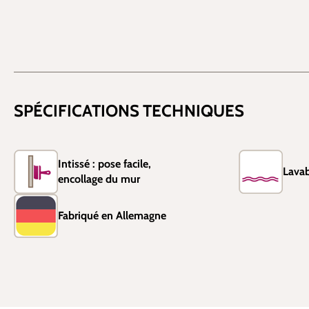
SPÉCIFICATIONS TECHNIQUES
Intissé : pose facile,
Lavab
encollage du mur
Fabriqué en Allemagne