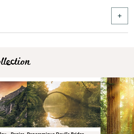
lection