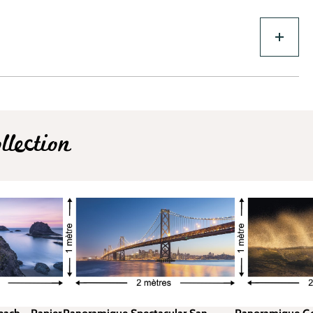
lection