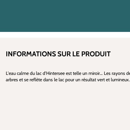
INFORMATIONS SUR LE PRODUIT
L'eau calme du lac d'Hintersee est telle un miroir… Les rayons de
arbres et se reflète dans le lac pour un résultat vert et lumineux.