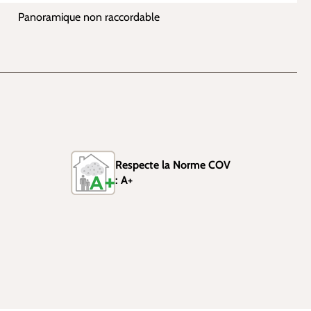
Panoramique non raccordable
Respecte la Norme COV
: A+