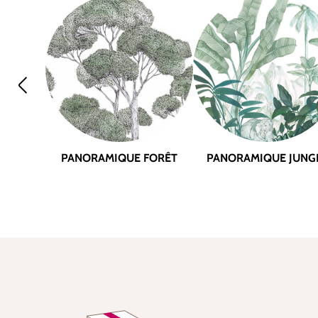
PANORAMIQUE FORÊT
PANORAMIQUE JUNG