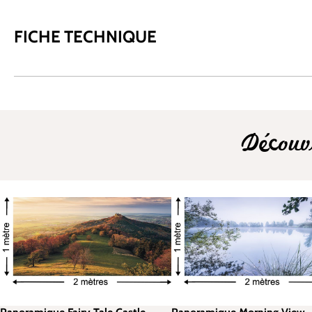
FICHE TECHNIQUE
Découv