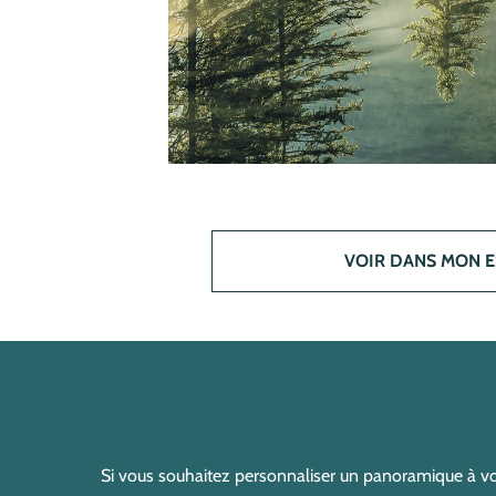
VOIR DANS MON 
Si vous souhaitez personnaliser un panoramique à vo