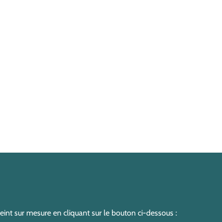
nt sur mesure en cliquant sur le bouton ci-dessous :