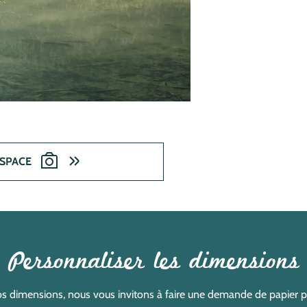
ESPACE
Personnaliser les dimensions
s dimensions, nous vous invitons à faire une demande de papier pei