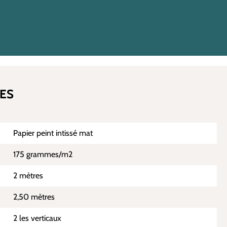
ES
Papier peint intissé mat
175 grammes/m2
2 mètres
2,50 mètres
2 les verticaux