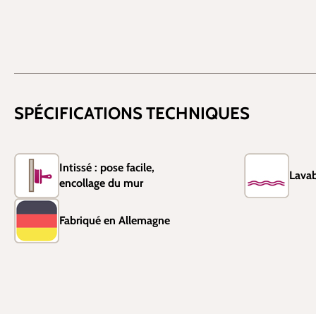
SPÉCIFICATIONS TECHNIQUES
Intissé : pose facile,
Lavab
encollage du mur
Fabriqué en Allemagne