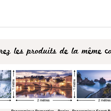
rez les produits de la même col