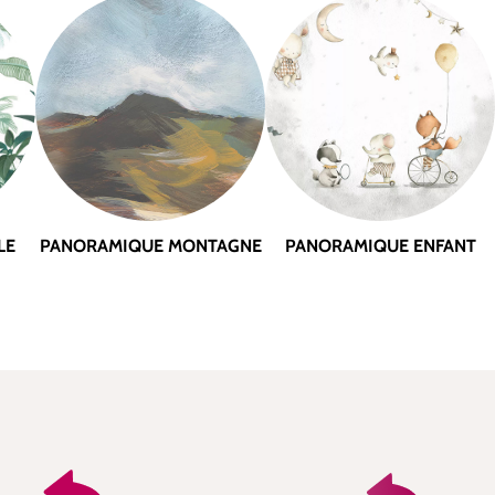
LE
PANORAMIQUE MONTAGNE
PANORAMIQUE ENFANT