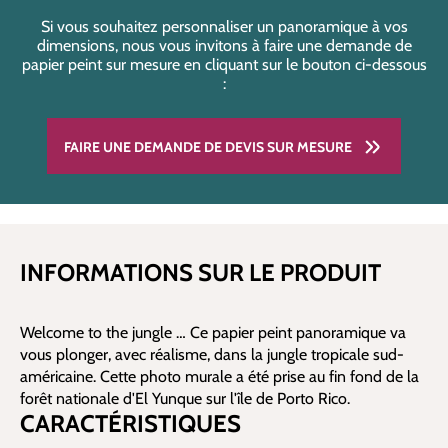
Si vous souhaitez personnaliser un panoramique à vos
dimensions, nous vous invitons à faire une demande de
papier peint sur mesure en cliquant sur le bouton ci-dessous
:
FAIRE UNE DEMANDE DE DEVIS SUR MESURE
INFORMATIONS SUR LE PRODUIT
Welcome to the jungle … Ce papier peint panoramique va
vous plonger, avec réalisme, dans la jungle tropicale sud-
américaine. Cette photo murale a été prise au fin fond de la
forêt nationale d'El Yunque sur l'île de Porto Rico.
CARACTÉRISTIQUES