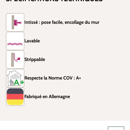
Intissé : pose facile, encollage du mur
Lavable
Strippable
Respecte la Norme COV : A+
Fabriqué en Allemagne