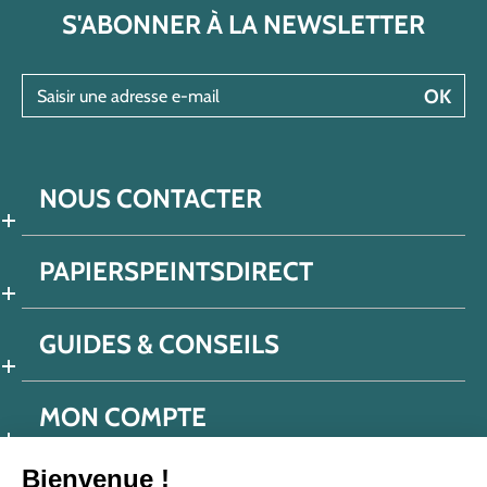
S'ABONNER À LA NEWSLETTER
Saisir une adresse e-mail
OK
NOUS CONTACTER
PAPIERSPEINTSDIRECT
GUIDES & CONSEILS
MON COMPTE
Bienvenue !