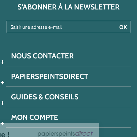
S'ABONNER À LA NEWSLETTER
Saisir une adresse e-mail
OK
NOUS CONTACTER
PAPIERSPEINTSDIRECT
GUIDES & CONSEILS
MON COMPTE
Bienvenue !