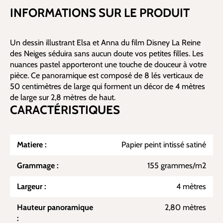
INFORMATIONS SUR LE PRODUIT
Un dessin illustrant Elsa et Anna du film Disney La Reine
des Neiges séduira sans aucun doute vos petites filles. Les
nuances pastel apporteront une touche de douceur à votre
pièce. Ce panoramique est composé de 8 lés verticaux de
50 centimètres de large qui forment un décor de 4 mètres
de large sur 2,8 mètres de haut.
CARACTÉRISTIQUES
Matiere :
Papier peint intissé satiné
Grammage :
155 grammes/m2
Largeur :
4 mètres
Hauteur panoramique
2,80 mètres
: