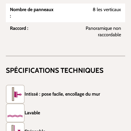
Nombre de panneaux
8 les verticaux
:
Raccord :
Panoramique non
raccordable
SPÉCIFICATIONS TECHNIQUES
Intissé : pose facile, encollage du mur
Lavable