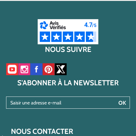
NOUS SUIVRE
Accéder à notre chaîne YouTube
Accéder à notre compte Instagram
Accéder à notre page Facebook
Accéder à notre compte Pinterest
Accéder à notre compte Twitter/X
S'ABONNER À LA NEWSLETTER
Saisir une adresse e-mail
OK
NOUS CONTACTER