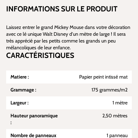
INFORMATIONS SUR LE PRODUIT
Laissez entrer le grand Mickey Mouse dans votre décoration
avec ce lé unique Walt Disney d'un mètre de large ! Il sera
très apprécié par les petits comme les grands un peu
mélancoliques de leur enfance.
CARACTÉRISTIQUES
Matiere :
Papier peint intissé mat
Grammage :
175 grammes/m2
Largeur :
1 mètre
Hauteur panoramique
2,50 mètres
:
Nombre de panneaux
1 panneau