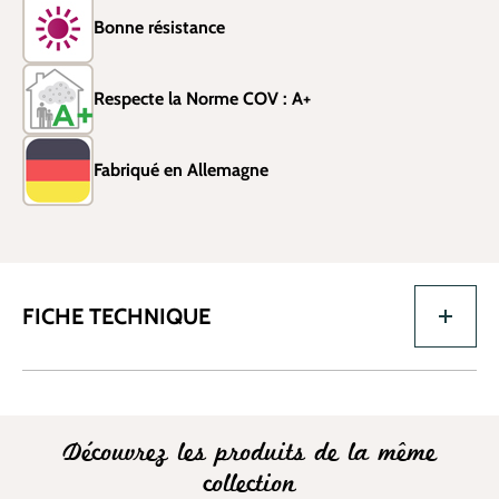
Bonne résistance
Respecte la Norme COV : A+
Fabriqué en Allemagne
FICHE TECHNIQUE
Découvrez les produits de la même
collection