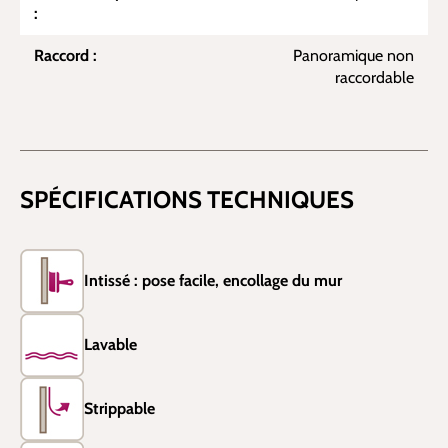
:
Raccord :
Panoramique non
raccordable
SPÉCIFICATIONS TECHNIQUES
Intissé : pose facile, encollage du mur
Lavable
Strippable