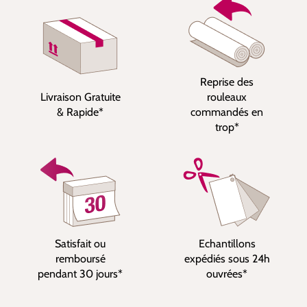
Reprise des
Livraison Gratuite
rouleaux
& Rapide*
commandés en
trop*
Satisfait ou
Echantillons
remboursé
expédiés sous 24h
pendant 30 jours*
ouvrées*