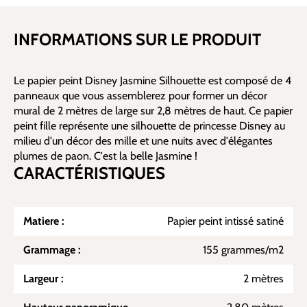
INFORMATIONS SUR LE PRODUIT
Le papier peint Disney Jasmine Silhouette est composé de 4
panneaux que vous assemblerez pour former un décor
mural de 2 mètres de large sur 2,8 mètres de haut. Ce papier
peint fille représente une silhouette de princesse Disney au
milieu d'un décor des mille et une nuits avec d'élégantes
plumes de paon. C'est la belle Jasmine !
CARACTÉRISTIQUES
Matiere :
Papier peint intissé satiné
Grammage :
155 grammes/m2
Largeur :
2 mètres