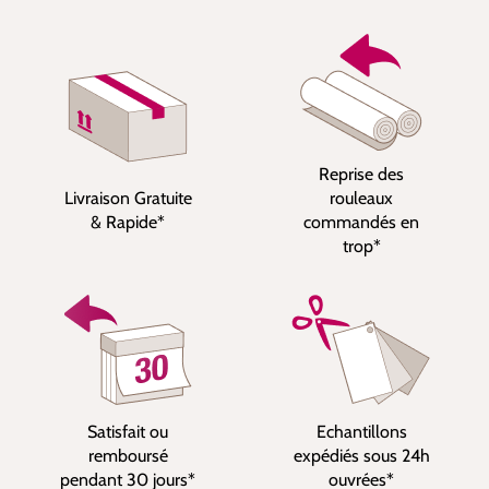
Reprise des
Livraison Gratuite
rouleaux
& Rapide*
commandés en
trop*
Satisfait ou
Echantillons
remboursé
expédiés sous 24h
pendant 30 jours*
ouvrées*