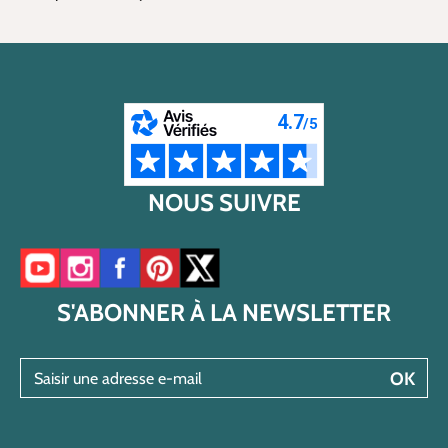
NOUS SUIVRE
Accéder à notre chaîne YouTube
Accéder à notre compte Instagram
Accéder à notre page Facebook
Accéder à notre compte Pinterest
Accéder à notre compte Twitter/X
S'ABONNER À LA NEWSLETTER
Saisir une adresse e-mail
OK