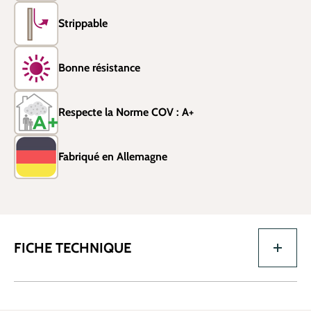
Strippable
Bonne résistance
Respecte la Norme COV : A+
Fabriqué en Allemagne
FICHE TECHNIQUE