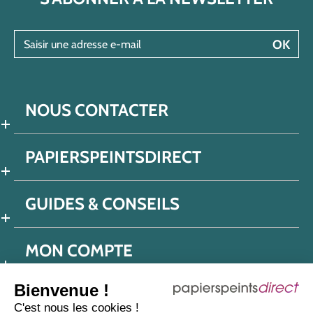
Saisir une adresse e-mail
OK
NOUS CONTACTER
PAPIERSPEINTSDIRECT
GUIDES & CONSEILS
MON COMPTE
Bienvenue !
C'est nous les cookies !