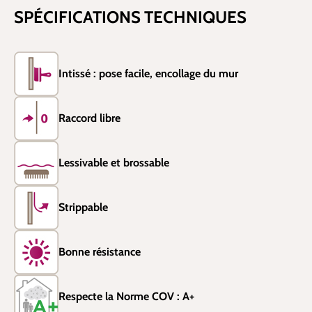
SPÉCIFICATIONS TECHNIQUES
Intissé : pose facile, encollage du mur
Raccord libre
Lessivable et brossable
Strippable
Bonne résistance
Respecte la Norme COV : A+