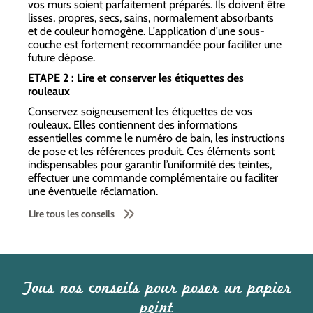
vos murs soient parfaitement préparés. Ils doivent être
lisses, propres, secs, sains, normalement absorbants
et de couleur homogène. L'application d'une sous-
couche est fortement recommandée pour faciliter une
future dépose.
ETAPE 2 : Lire et conserver les étiquettes des
rouleaux
Conservez soigneusement les étiquettes de vos
rouleaux. Elles contiennent des informations
essentielles comme le numéro de bain, les instructions
de pose et les références produit. Ces éléments sont
indispensables pour garantir l’uniformité des teintes,
effectuer une commande complémentaire ou faciliter
une éventuelle réclamation.
Lire tous les conseils
Tous nos conseils pour poser un papier
peint