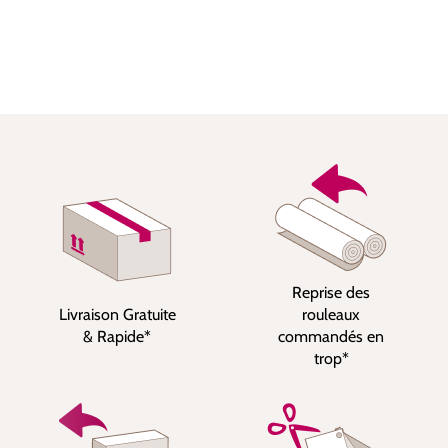
Reprise des
Livraison Gratuite
rouleaux
& Rapide*
commandés en
trop*