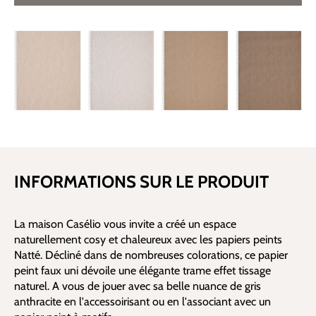
INFORMATIONS SUR LE PRODUIT
La maison Casélio vous invite a créé un espace
naturellement cosy et chaleureux avec les papiers peints
Natté. Décliné dans de nombreuses colorations, ce papier
peint faux uni dévoile une élégante trame effet tissage
naturel. A vous de jouer avec sa belle nuance de gris
anthracite en l'accessoirisant ou en l'associant avec un