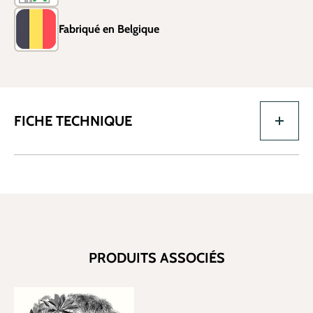
Fabriqué en Belgique
FICHE TECHNIQUE
PRODUITS ASSOCIÉS