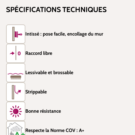
SPÉCIFICATIONS TECHNIQUES
Intissé : pose facile, encollage du mur
Raccord libre
Lessivable et brossable
Strippable
Bonne résistance
Respecte la Norme COV : A+