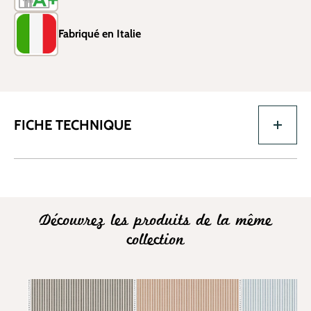
Fabriqué en Italie
FICHE TECHNIQUE
Découvrez les produits de la même
collection