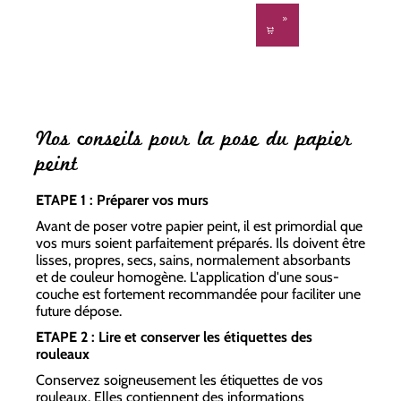
Nos conseils pour la pose du papier
peint
ETAPE 1 : Préparer vos murs
Avant de poser votre papier peint, il est primordial que
vos murs soient parfaitement préparés. Ils doivent être
lisses, propres, secs, sains, normalement absorbants
et de couleur homogène. L'application d'une sous-
couche est fortement recommandée pour faciliter une
future dépose.
ETAPE 2 : Lire et conserver les étiquettes des
rouleaux
Conservez soigneusement les étiquettes de vos
rouleaux. Elles contiennent des informations