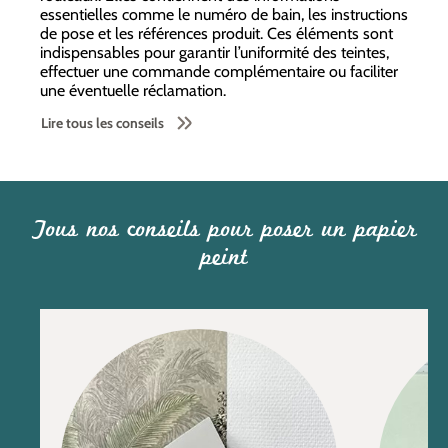
essentielles comme le numéro de bain, les instructions
de pose et les références produit. Ces éléments sont
indispensables pour garantir l’uniformité des teintes,
effectuer une commande complémentaire ou faciliter
une éventuelle réclamation.
Lire tous les conseils
Tous nos conseils pour poser un papier
peint