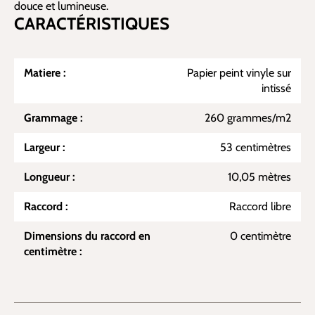
douce et lumineuse.
CARACTÉRISTIQUES
Matiere :
Papier peint vinyle sur
intissé
Grammage :
260 grammes/m2
Largeur :
53 centimètres
Longueur :
10,05 mètres
Raccord :
Raccord libre
Dimensions du raccord en
0 centimètre
centimètre :