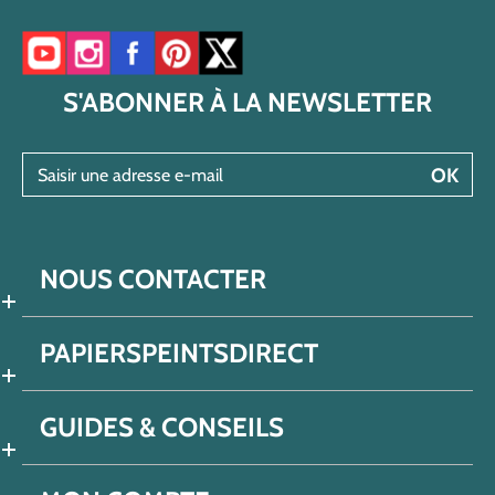
Accéder à notre chaîne YouTube
Accéder à notre compte Instagram
Accéder à notre page Facebook
Accéder à notre compte Pinterest
Accéder à notre compte Twitter/X
S'ABONNER À LA NEWSLETTER
Saisir une adresse e-mail
OK
NOUS CONTACTER
PAPIERSPEINTSDIRECT
GUIDES & CONSEILS