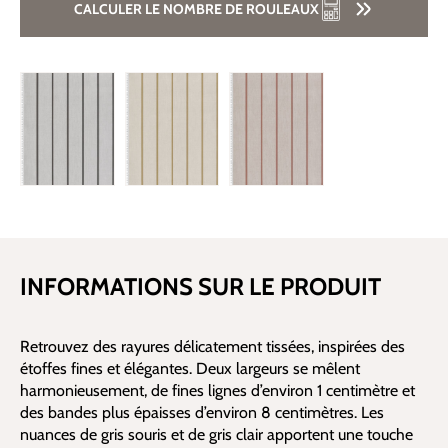
CALCULER LE NOMBRE DE ROULEAUX
INFORMATIONS SUR LE PRODUIT
Retrouvez des rayures délicatement tissées, inspirées des
étoffes fines et élégantes. Deux largeurs se mêlent
harmonieusement, de fines lignes d’environ 1 centimètre et
des bandes plus épaisses d’environ 8 centimètres. Les
nuances de gris souris et de gris clair apportent une touche