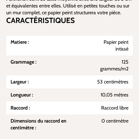
et équivalentes entre elles. Utilisé en petites touches ou sur
un mur complet, ce papier peint structurera votre pièce.
CARACTÉRISTIQUES
Matiere :
Papier peint
intissé
Grammage :
125
grammes/m2
Largeur :
53 centimètres
Longueur :
10,05 mètres
Raccord :
Raccord libre
Dimensions du raccord en
0 centimètre
centimètre :