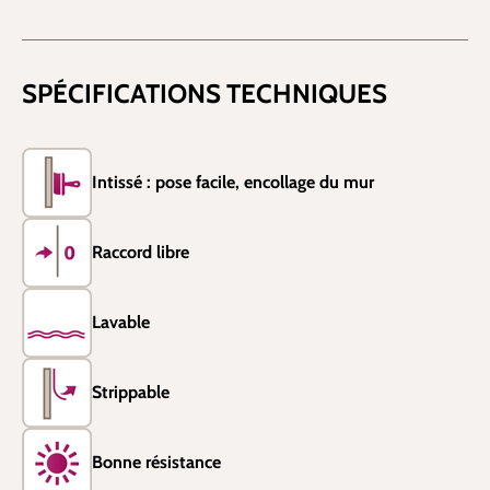
SPÉCIFICATIONS TECHNIQUES
Intissé : pose facile, encollage du mur
Raccord libre
Lavable
Strippable
Bonne résistance