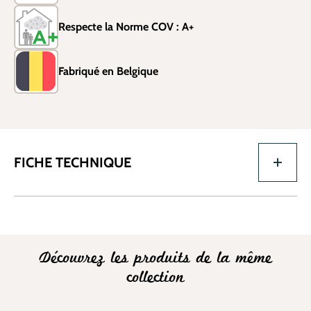
Respecte la Norme COV : A+
Fabriqué en Belgique
FICHE TECHNIQUE
Découvrez les produits de la même
collection