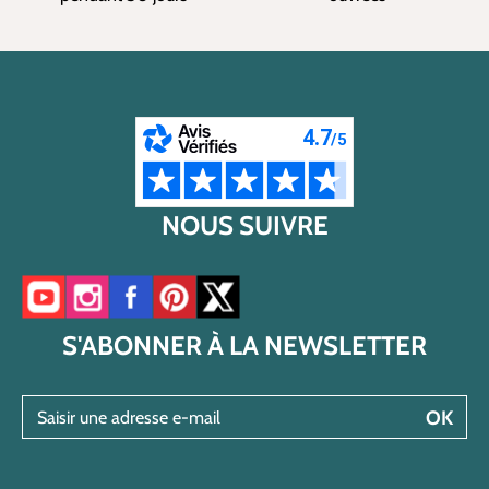
NOUS SUIVRE
Accéder à notre chaîne YouTube
Accéder à notre compte Instagram
Accéder à notre page Facebook
Accéder à notre compte Pinterest
Accéder à notre compte Twitter/X
S'ABONNER À LA NEWSLETTER
Saisir une adresse e-mail
OK