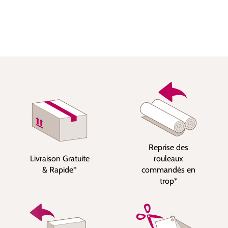
Reprise des
Livraison Gratuite
rouleaux
& Rapide*
commandés en
trop*