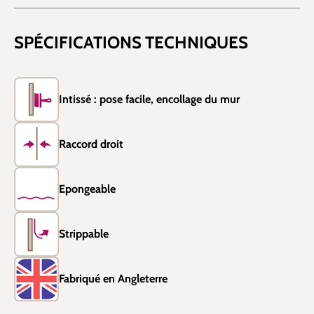
SPÉCIFICATIONS TECHNIQUES
Intissé : pose facile, encollage du mur
Raccord droit
Epongeable
Strippable
Fabriqué en Angleterre