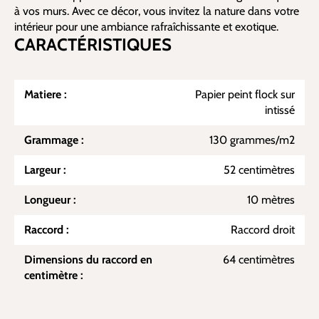
à vos murs. Avec ce décor, vous invitez la nature dans votre
intérieur pour une ambiance rafraîchissante et exotique.
CARACTÉRISTIQUES
Matiere :
Papier peint flock sur
intissé
Grammage :
130 grammes/m2
Largeur :
52 centimètres
Longueur :
10 mètres
Raccord :
Raccord droit
Dimensions du raccord en
64 centimètres
centimètre :