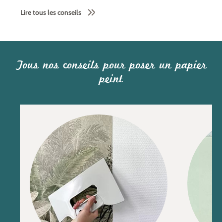
Lire tous les conseils
Tous nos conseils pour poser un papier
peint