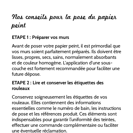
Nos conseils pour la pose du papier
peint
ETAPE 1 : Préparer vos murs
Avant de poser votre papier peint, il est primordial que
vos murs soient parfaitement préparés. Ils doivent être
lisses, propres, secs, sains, normalement absorbants
et de couleur homogène. L'application d'une sous-
couche est fortement recommandée pour faciliter une
future dépose.
ETAPE 2 : Lire et conserver les étiquettes des
rouleaux
Conservez soigneusement les étiquettes de vos
rouleaux. Elles contiennent des informations
essentielles comme le numéro de bain, les instructions
de pose et les références produit. Ces éléments sont
indispensables pour garantir l’uniformité des teintes,
effectuer une commande complémentaire ou faciliter
une éventuelle réclamation.