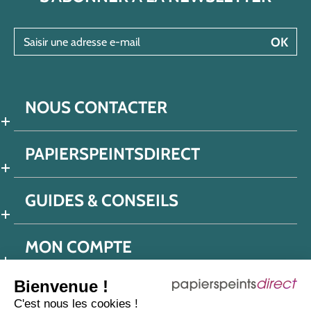
Saisir une adresse e-mail
OK
NOUS CONTACTER
PAPIERSPEINTSDIRECT
GUIDES & CONSEILS
MON COMPTE
Bienvenue !
C'est nous les cookies !