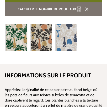
CALCULER LE NOMBRE DE ROULEAUX
INFORMATIONS SUR LE PRODUIT
Appréciez l'originalité de ce papier peint au fond beige, où
les pots de fleurs aux teintes subtiles de terracotta et de
doré captivent le regard. Ces plantes blanches à la texture
en velours apporteront un effet de matière de grande qualité