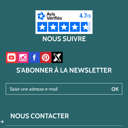
NOUS SUIVRE
Accéder à notre chaîne YouTube
Accéder à notre compte Instagram
Accéder à notre page Facebook
Accéder à notre compte Pinterest
Accéder à notre compte Twitter/X
S'ABONNER À LA NEWSLETTER
Saisir une adresse e-mail
OK
NOUS CONTACTER