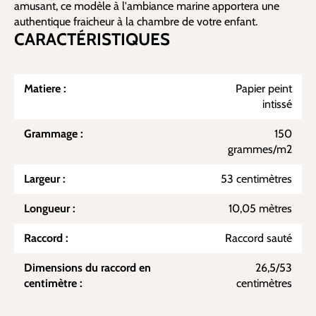
amusant, ce modèle à l'ambiance marine apportera une
authentique fraicheur à la chambre de votre enfant.
CARACTÉRISTIQUES
Matiere :
Papier peint
intissé
Grammage :
150
grammes/m2
Largeur :
53 centimètres
Longueur :
10,05 mètres
Raccord :
Raccord sauté
Dimensions du raccord en
26,5/53
centimètre :
centimètres