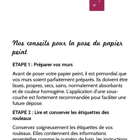
Nos conseils pour la pose du papier
peint
ETAPE 1 : Préparer vos murs
Avant de poser votre papier peint, il est primordial que
vos murs soient parfaitement préparés. Ils doivent être
lisses, propres, secs, sains, normalement absorbants
et de couleur homogène. L'application d'une sous-
couche est fortement recommandée pour faciliter une
future dépose.
ETAPE 2 : Lire et conserver les étiquettes des
rouleaux
Conservez soigneusement les étiquettes de vos
rouleaux. Elles contiennent des informations
essentielles comme le numéro de bain, les instructions