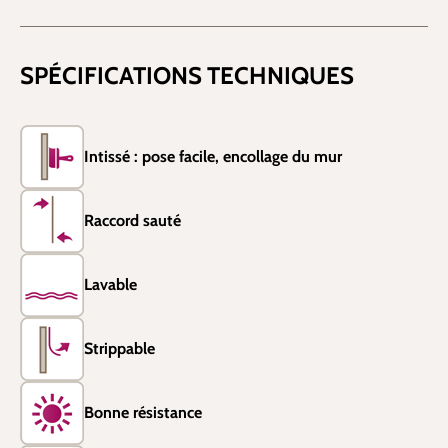
SPÉCIFICATIONS TECHNIQUES
Intissé : pose facile, encollage du mur
Raccord sauté
Lavable
Strippable
Bonne résistance