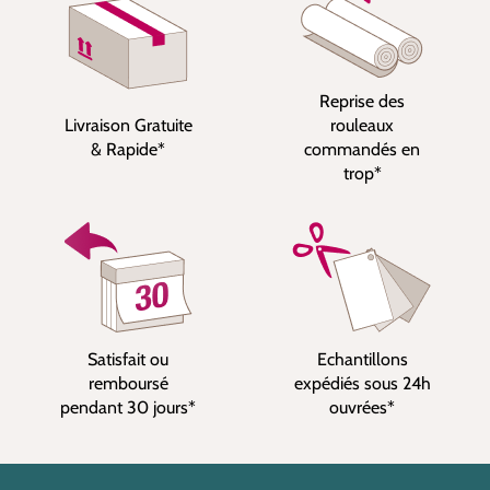
Reprise des
Livraison Gratuite
rouleaux
& Rapide*
commandés en
trop*
Satisfait ou
Echantillons
remboursé
expédiés sous 24h
pendant 30 jours*
ouvrées*