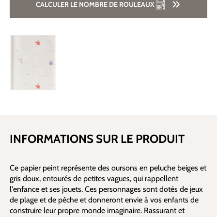
CALCULER LE NOMBRE DE ROULEAUX
INFORMATIONS SUR LE PRODUIT
Ce papier peint représente des oursons en peluche beiges et
gris doux, entourés de petites vagues, qui rappellent
l'enfance et ses jouets. Ces personnages sont dotés de jeux
de plage et de pêche et donneront envie à vos enfants de
construire leur propre monde imaginaire. Rassurant et